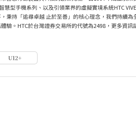
ire智慧型手機系列、以及引領業界的虛擬實境系統HTC VIV
，秉持「追尋卓越 止於至善」的核心理念，我們持續為
體驗。HTC於台灣證券交易所的代號為2498，更多資訊
U12+