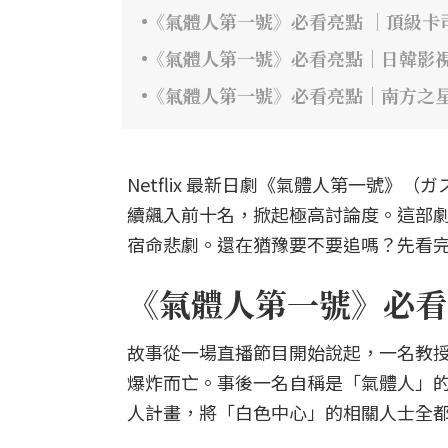
《氣體人第一號》必看亮點 ｜頂級卡
《氣體人第一號》必看亮點｜日韓影
《氣體人第一號》必看亮點｜南方之
Netflix 最新日劇《氣體人第一號
續飆入前十名，掀起極高討論度。這部
宿命悲劇。還在猶豫要不要追嗎？先看完
《氣體人第一號》必看
故事從一場直播節目開始說起，一名教授
爆炸而亡。事後一名自稱是「氣體人」的
人計畫，將「白色中心」的相關人士全