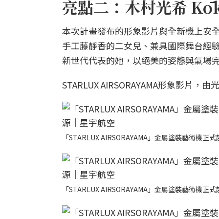
亮點二：木村光希 Kō
本次計畫發布的形象影片與全新機上安
手工藤靜香的二女兒、兼具國際舞台經驗
新世代代表的她，以絕美的姿態與氣場完美詮
STARLUX AIRSORAYAMA形象影片
「STARLUX AIRSORAYAMA」金屬塗裝藝術
「STARLUX AIRSORAYAMA」金屬塗裝藝術