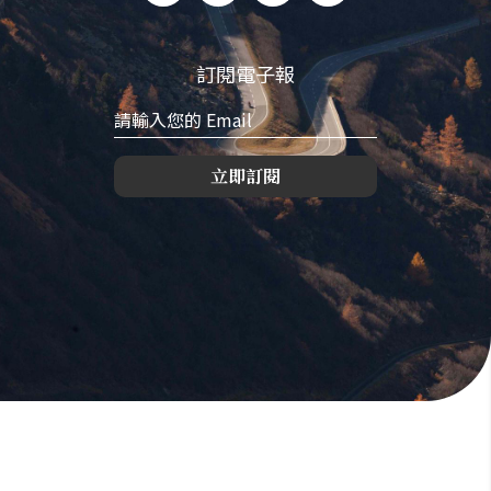
訂閱電子報
立即訂閱