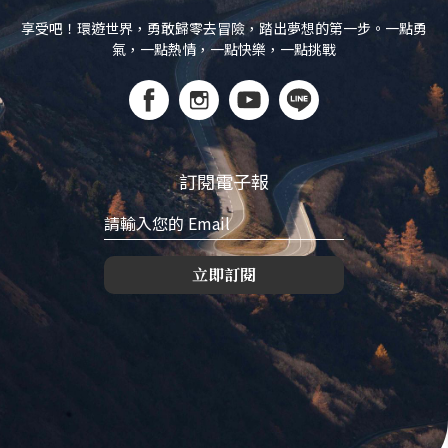
享受吧！環遊世界，勇敢歸零去冒險，踏出夢想的第一步。一點勇
氣，一點熱情，一點快樂，一點挑戰
訂閱電子報
立即訂閱