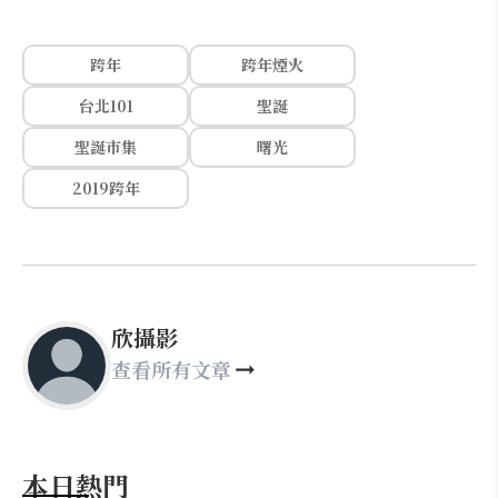
跨年
跨年煙火
台北101
聖誕
聖誕市集
曙光
2019跨年
欣攝影
查看所有文章
本日熱門