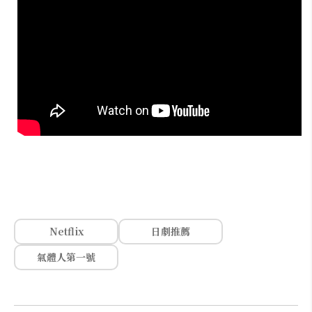
Netflix
日劇推薦
氣體人第一號