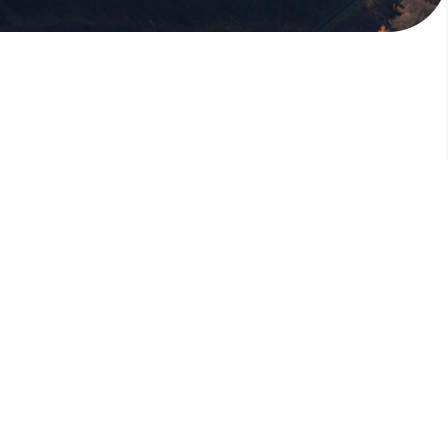
版權所有，未經許可，不許轉載
© 欣傳媒股份有限公司 XinMedia Co., Ltd.