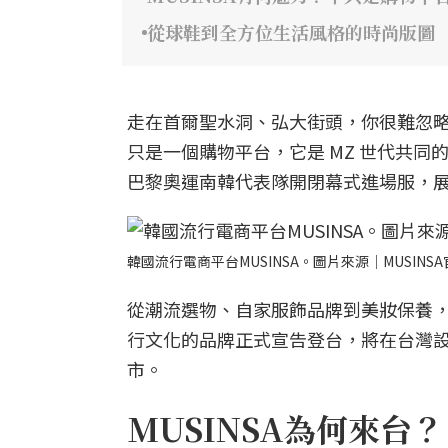
從球鞋到全方位生活風格的時尚版圖
走在首爾聖水洞、弘大街頭，你很難忽略穿
只是一個購物平台，它是 MZ 世代共同的流行語
巴黎奧運南韓代表隊開閉幕式進場服，
韓國流行電商平台MUSINSA。圖片來源｜MUSINS
從潮流選物、自家服飾品牌到美妝保養，M
行文化的品牌正式宣告登台，將在台灣設
市。
MUSINSA為何來台？