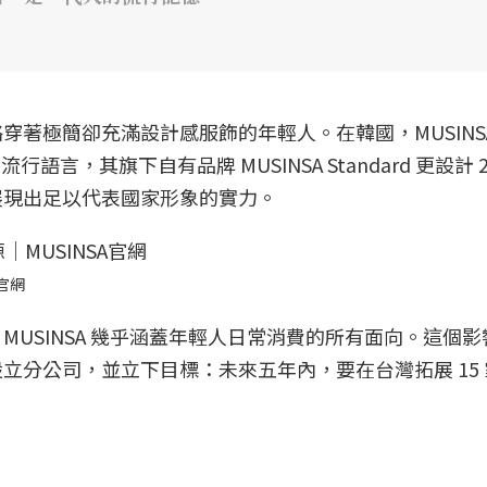
著極簡卻充滿設計感服飾的年輕人。在韓國，MUSINS
言，其旗下自有品牌 MUSINSA Standard 更設計 20
展現出足以代表國家形象的實力。
A官網
USINSA 幾乎涵蓋年輕人日常消費的所有面向。這個
立分公司，並立下目標：未來五年內，要在台灣拓展 15