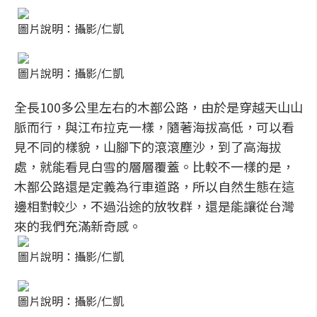
圖片說明：攝影/仁凱
圖片說明：攝影/仁凱
全長100多公里左右的木鄯公路，由於是穿越天山山
脈而行，與江布拉克一樣，隨著海拔高低，可以看
見不同的樣貌，山腳下的滾滾塵沙，到了高海拔
處，就能看見白雪的層層覆蓋。比較不一樣的是，
木鄯公路還是定義為行車道路，所以自然生態在這
邊相對較少，不過沿途的放牧群，還是能讓從台灣
來的我們充滿新奇感。
圖片說明：攝影/仁凱
圖片說明：攝影/仁凱