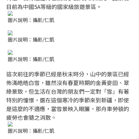
目前為中國5A等級的國家級旅遊景區。
圖片說明：攝影/仁凱
圖片說明：攝影/仁凱
圖片說明：攝影/仁凱
這次前往的季節已經是秋末時分，山中的景區已經
佈滿皓皓白雪，雖然沒有春夏時期的金黃麥田、翠
綠景致，但生活在台灣的朋友們一定對「雪」有著
特別的憧憬，選在這個寒冷的季節來到新疆，即使
是這麼的不適應，當雪景映入眼簾，那舟車勞頓的
疲勞也會隨之消散。
圖片說明：攝影/仁凱