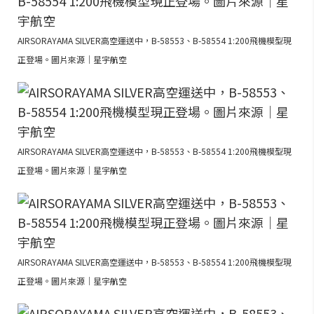
AIRSORAYAMA SILVER高空運送中，B-58553、B-58554 1:200飛機模型現
正登場。圖片來源｜星宇航空
AIRSORAYAMA SILVER高空運送中，B-58553、B-58554 1:200飛機模型現
正登場。圖片來源｜星宇航空
AIRSORAYAMA SILVER高空運送中，B-58553、B-58554 1:200飛機模型現
正登場。圖片來源｜星宇航空