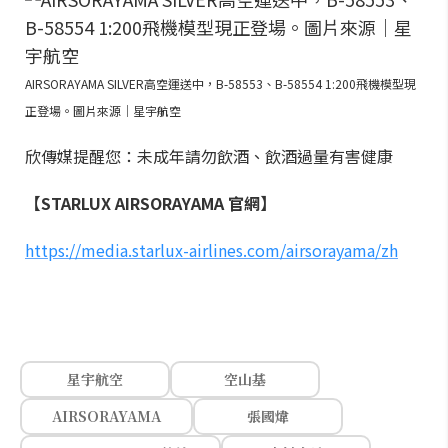
AIRSORAYAMA SILVER高空運送中，B-58553、B-58554 1:200飛機模型現
正登場。圖片來源｜星宇航空
欣傳媒提醒您：未成年請勿飲酒、飲酒過量有害健康
【STARLUX AIRSORAYAMA 官網】
https://media.starlux-airlines.com/airsorayama/zh
星宇航空
空山基
AIRSORAYAMA
張國煒