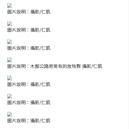
圖片說明：攝影/仁凱
圖片說明：攝影/仁凱
圖片說明：攝影/仁凱
圖片說明：木鄯公路旁常有的放牧群 攝影/仁凱
圖片說明：攝影/仁凱
圖片說明：攝影/仁凱
圖片說明：攝影/仁凱