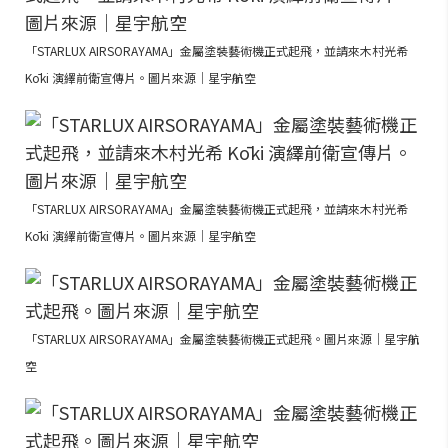
「STARLUX AIRSORAYAMA」金屬塗裝藝術機正式起飛，並請來木村光希
Kōki 演繹前衛宣傳片。圖片來源｜星宇航空
「STARLUX AIRSORAYAMA」金屬塗裝藝術機正式起飛，並請來木村光希
Kōki 演繹前衛宣傳片。圖片來源｜星宇航空
「STARLUX AIRSORAYAMA」金屬塗裝藝術機正式起飛。圖片來源｜星宇航
空