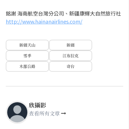
銘謝 海南航空台灣分公司、新疆康輝大自然
旅行社
http://www.hainanairlines.com/
新疆天山
新疆
雪季
江布拉克
木鄯公路
奇台
欣攝影
查看所有文章