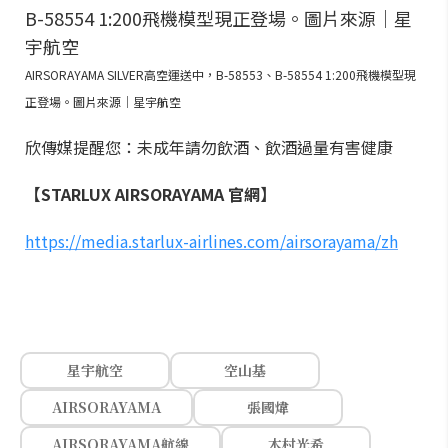
AIRSORAYAMA SILVER高空運送中，B-58553、B-58554 1:200飛機模型現
正登場。圖片來源｜星宇航空
欣傳媒提醒您：未成年請勿飲酒、飲酒過量有害健康
【STARLUX AIRSORAYAMA 官網】
https://media.starlux-airlines.com/airsorayama/zh
星宇航空
空山基
AIRSORAYAMA
張國煒
AIRSORAYAMA航線
木村光希