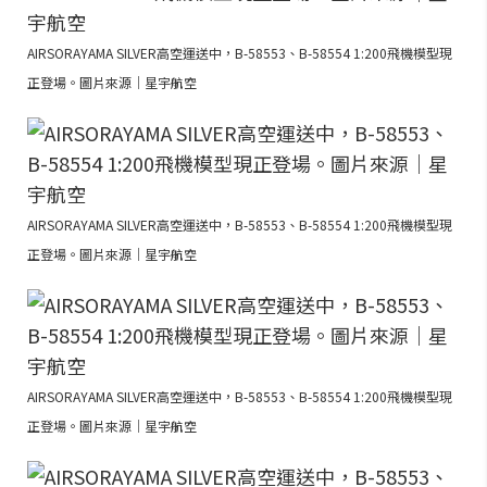
AIRSORAYAMA SILVER高空運送中，B-58553、B-58554 1:200飛機模型現
正登場。圖片來源｜星宇航空
AIRSORAYAMA SILVER高空運送中，B-58553、B-58554 1:200飛機模型現
正登場。圖片來源｜星宇航空
AIRSORAYAMA SILVER高空運送中，B-58553、B-58554 1:200飛機模型現
正登場。圖片來源｜星宇航空