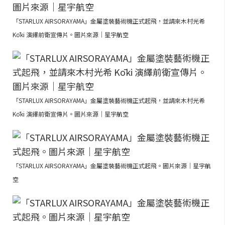
「STARLUX AIRSORAYAMA」金屬塗裝藝術機正式起飛，並請來木村光希
Kōki 演繹前衛宣傳片。圖片來源｜星宇航空
「STARLUX AIRSORAYAMA」金屬塗裝藝術機正式起飛，並請來木村光希
Kōki 演繹前衛宣傳片。圖片來源｜星宇航空
「STARLUX AIRSORAYAMA」金屬塗裝藝術機正式起飛。圖片來源｜星宇航
空