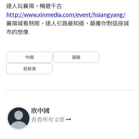
達人玩襄陽，暢遊千古
http://www.xinmedia.com/event/hsiangyang/
襄陽城看熱鬧，達人引路最知道，顛覆你對這座城
市的想像
中國
襄陽
春秋寨
欣中國
查看所有文章