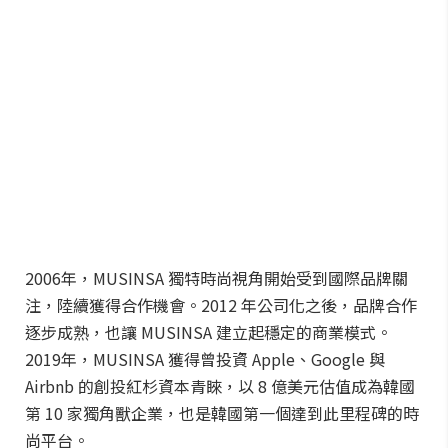
2006年，MUSINSA 獨特時尚視角開始受到國際品牌關
注，陸續獲得合作機會。2012 年公司化之後，品牌合作
逐步成熟，也讓 MUSINSA 建立起穩定的商業模式。
2019年，MUSINSA 獲得曾投資 Apple、Google 與
Airbnb 的創投紅杉資本青睞，以 8 億美元估值成為韓國
第 10 家獨角獸企業，也是韓國第一個達到此里程碑的時
尚平台。