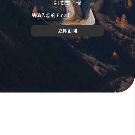
訂閱電子報
立即訂閱