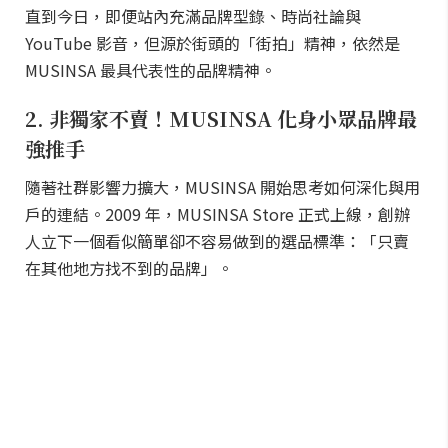
直到今日，即便站內充滿品牌型錄、時尚社論與
YouTube 影音，但源於街頭的「街拍」精神，依然是
MUSINSA 最具代表性的品牌精神。
2. 非獨家不賣！MUSINSA 化身小眾品牌最
強推手
隨著社群影響力擴大，MUSINSA 開始思考如何深化與用
戶的連結。2009 年，MUSINSA Store 正式上線，創辦
人立下一個看似簡單卻不容易做到的選品標準：「只賣
在其他地方找不到的品牌」。