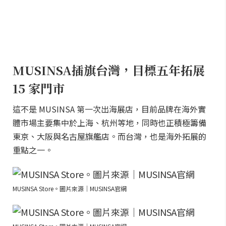
MUSINSA插旗台灣，目標五年拓展
15 家門市
這不是 MUSINSA 第一次出海展店，目前品牌在海外實
體市場主要集中於上海、杭州等地，同時也正積極籌備
東京、大阪與名古屋旗艦店。而台灣，也是海外拓展的
重點之一。
MUSINSA Store。圖片來源｜MUSINSA官網