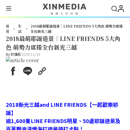
搜尋
首
生
2018最萌耶誕造景｜LINE FRIENDS 5大角色 萌勢力席捲
>
>
頁
活
全台新光三越
2018最萌耶誕造景｜LINE FRIENDS 5大角
色 萌勢力席捲全台新光三越
By
欣攝影
2018/11/30
2018新光三越and LINE FRIENDS【一起歡樂耶
誕】
逾1,600隻LINE FRIENDS明星、50處耶誕造景及
百萬顆浪漫燈海打造最萌打卡點！