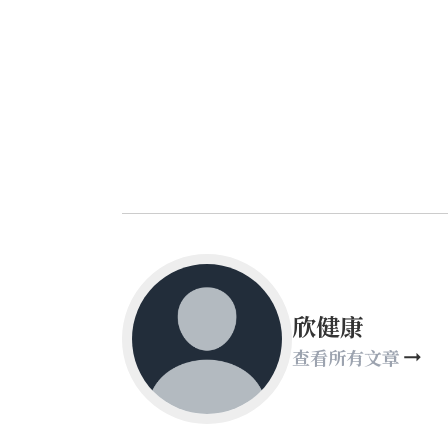
欣健康
查看所有文章