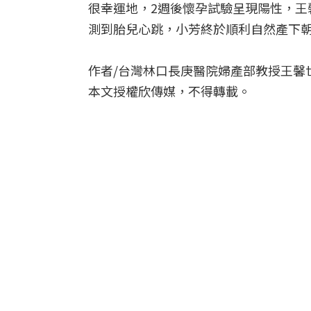
很幸運地，2週後懷孕試驗呈現陽性，王
測到胎兒心跳，小芳終於順利自然產下
作者/台灣林口長庚醫院婦產部教授王馨
本文授權欣傳媒，不得轉載。