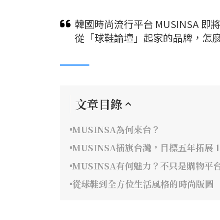
韓國時尚流行平台 MUSINSA
從「球鞋論壇」起家的品牌，怎麼
文章目錄
MUSINSA為何來台？
MUSINSA插旗台灣，目標五年拓展 1
MUSINSA有何魅力？不只是購物
從球鞋到全方位生活風格的時尚版圖