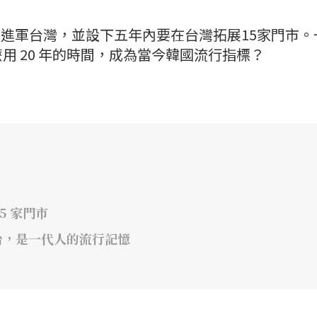
 即將進軍台灣，並設下五年內要在台灣拓展15家門市。
用 20 年的時間，成為當今韓國流行指標？
5 家門市
平台，是一代人的流行記憶