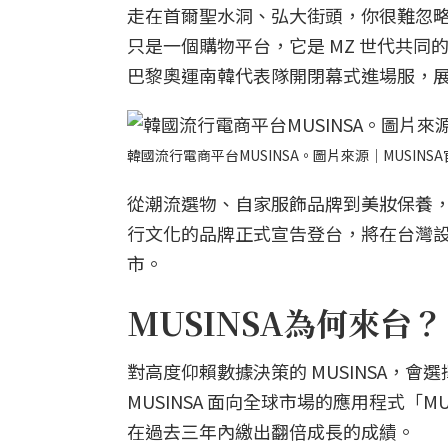
走在首爾聖水洞、弘大街頭，你很難忽略穿
只是一個購物平台，它是 MZ 世代共同的流行語
巴黎奧運南韓代表隊開閉幕式進場服，
韓國流行電商平台MUSINSA。圖片來源｜MUSINS
從潮流選物、自家服飾品牌到美妝保養，M
行文化的品牌正式宣告登台，將在台灣設
市。
MUSINSA為何來台？
對高度仰賴數據決策的 MUSINSA，
MUSINSA 面向全球市場的應用程式「M
在過去三年內繳出翻倍成長的成績。