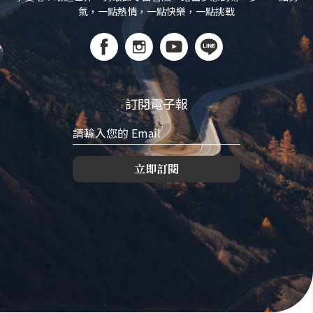
氣，一點熱情，一點快樂，一點挑戰
訂閱電子報
立即訂閱