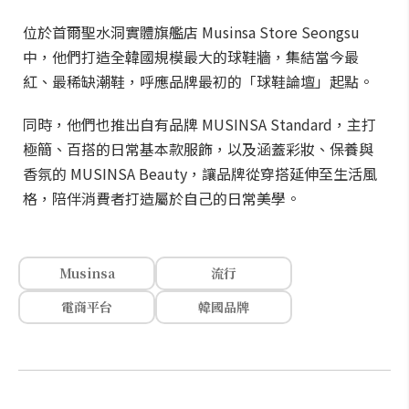
位於首爾聖水洞實體旗艦店 Musinsa Store Seongsu
中，他們打造全韓國規模最大的球鞋牆，集結當今最
紅、最稀缺潮鞋，呼應品牌最初的「球鞋論壇」起點。
同時，他們也推出自有品牌 MUSINSA Standard，主打
極簡、百搭的日常基本款服飾，以及涵蓋彩妝、保養與
香氛的 MUSINSA Beauty，讓品牌從穿搭延伸至生活風
格，陪伴消費者打造屬於自己的日常美學。
Musinsa
流行
電商平台
韓國品牌