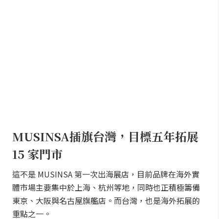
MUSINSA插旗台灣，目標五年拓展
15 家門市
這不是 MUSINSA 第一次出海展店，目前品牌在海外實
體市場主要集中於上海、杭州等地，同時也正積極籌備
東京、大阪與名古屋旗艦店。而台灣，也是海外拓展的
重點之一。