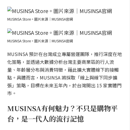
MUSINSA Store。圖片來源｜MUSINSA官網
MUSINSA Store。圖片來源｜MUSINSA官網
MUSINSA 預計在台灣成立專屬營運團隊，推行深度在地
化策略，並透過大數據分析台灣主要商業區的行人流
量、年齡層分布與消費特徵，藉此擴大實體線下的接觸
點。具體而言，MUSINSA 將採取「線上與線下同步擴
張」策略，目標在未來五年內，於台灣開出 15 家實體門
市。
MUSINSA有何魅力？不只是購物平
台，是一代人的流行記憶