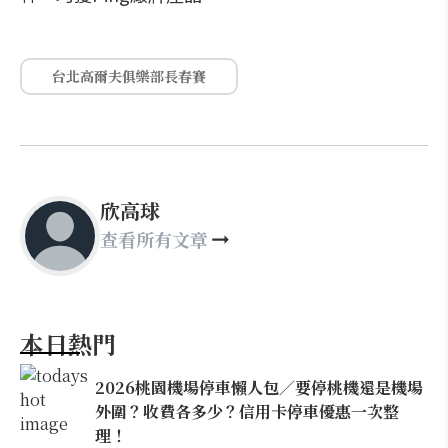
台北高爾夫俱樂部長春賽
欣高球
查看所有文章
本日熱門
2026桃園機場停車懶人包／要停桃機還是機場
外圍？收費各多少？信用卡停車優惠一次整
理！