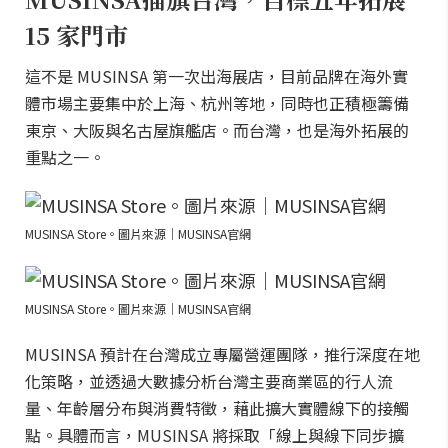
15 家門市
這不是 MUSINSA 第一次出海展店，目前品牌在海外實
體市場主要集中於上海、杭州等地，同時也正積極籌備
東京、大阪與名古屋旗艦店。而台灣，也是海外拓展的
重點之一。
MUSINSA Store。圖片來源｜MUSINSA官網
MUSINSA Store。圖片來源｜MUSINSA官網
MUSINSA 預計在台灣成立專屬營運團隊，推行深度在地
化策略，並透過大數據分析台灣主要商業區的行人流
量、年齡層分布與消費特徵，藉此擴大實體線下的接觸
點。具體而言，MUSINSA 將採取「線上與線下同步擴