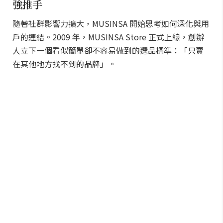
強推手
隨著社群影響力擴大，MUSINSA 開始思考如何深化與用
戶的連結。2009 年，MUSINSA Store 正式上線，創辦
人立下一個看似簡單卻不容易做到的選品標準：「只賣
在其他地方找不到的品牌」。