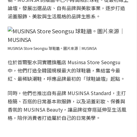
論壇，發展出選品店、自有品牌與美妝事業，逐步打造
涵蓋服飾、美妝與生活風格的品牌生態系。
MUSINSA Store Seongsu 球鞋牆。圖片來源｜MUSINSA
位於首爾聖水洞實體旗艦店 Musinsa Store Seongsu
中，他們打造全韓國規模最大的球鞋牆，集結當今最
紅、最稀缺潮鞋，呼應品牌最初的「球鞋論壇」起點。
同時，他們也推出自有品牌 MUSINSA Standard，主打
極簡、百搭的日常基本款服飾，以及涵蓋彩妝、保養與
香氛的 MUSINSA Beauty，讓品牌從穿搭延伸至生活風
格，陪伴消費者打造屬於自己的日常美學。