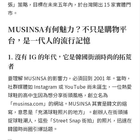
張」策略，目標在未來五年內，於台灣開出 15 家實體門
市。
MUSINSA有何魅力？不只是購物平
台，是一代人的流行記憶
1. 沒有 IG 的年代，它是韓國街頭時尚的拓荒
者
要理解 MUSINSA 的影響力，必須回到 2001 年。當時，
社群媒體如 Instagram 或 YouTube 尚未誕生，一位熱愛
球鞋的高中生因為想分享街頭風格，創立名為
「musinsa.com」的網站。MUSINSA 其實是韓文的縮
寫，意思是「充滿球鞋照片的地方」。創辦人在街頭捕
捉球鞋潮人，這些「Street Snap 街拍」的照片，迅速在
韓國時尚圈引爆話題。