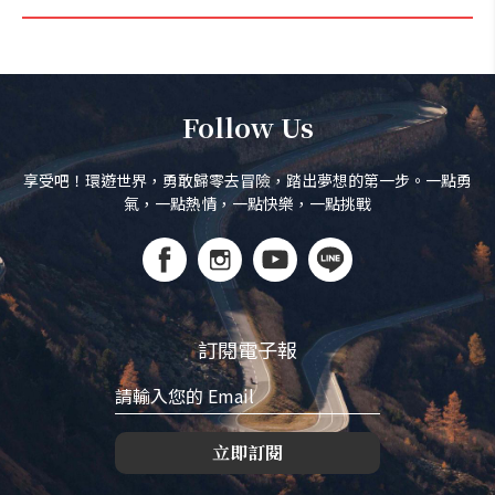
Follow Us
享受吧！環遊世界，勇敢歸零去冒險，踏出夢想的第一步。一點勇
氣，一點熱情，一點快樂，一點挑戰
訂閱電子報
立即訂閱