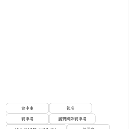
台中市
報名
賽車場
麗寶國際賽車場