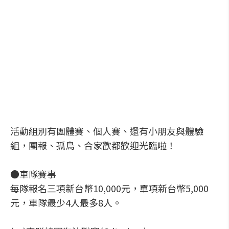
活動組別有團體賽、個人賽、還有小朋友與體驗
組，團報、孤鳥、合家歡都歡迎光臨啦！
●車隊賽事
每隊報名三項新台幣10,000元，單項新台幣5,000
元，車隊最少4人最多8人。