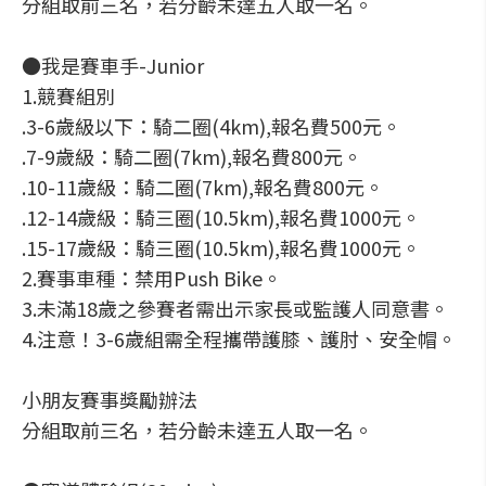
分組取前三名，若分齡未達五人取一名。
●我是賽車手-Junior
1.競賽組別
.3-6歲級以下：騎二圈(4km),報名費500元。
.7-9歲級：騎二圈(7km),報名費800元。
.10-11歲級：騎二圈(7km),報名費800元。
.12-14歲級：騎三圈(10.5km),報名費1000元。
.15-17歲級：騎三圈(10.5km),報名費1000元。
2.賽事車種：禁用Push Bike。
3.未滿18歲之參賽者需出示家長或監護人同意書。
4.注意！3-6歲組需全程攜帶護膝、護肘、安全帽。
小朋友賽事獎勵辦法
分組取前三名，若分齡未達五人取一名。