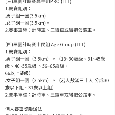
(三)單圈計時賽高手組PRO (ITT)
1.競賽組別：
.男子組一圈(3.5km)
.女子組一圈(3.5km)。
2.賽事車種：計時車、三鐵車或彎把公路車。
(四)單圈計時賽市民組 Age Group (ITT)
1.競賽組別：
.男子組一圈（3.5km）。（18~30歲級、31~45歲
級、46~55歲級 、56~65歲級、
66以上歲級）
.女子組一圈（3.5km）。（若人數滿三十人,分成30
歲以下組、31歲以上組）
2.賽事車種：計時車、三鐵車或彎把公路車。
個人賽事獎勵辦法