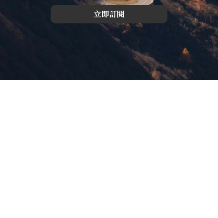
立即訂閱
版權所有，未經許可，不許轉載
© 欣傳媒股份有限公司 XinMedia Co., Ltd.