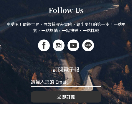
Follow Us
享受吧！環遊世界，勇敢歸零去冒險，踏出夢想的第一步。一點勇
氣，一點熱情，一點快樂，一點挑戰
訂閱電子報
立即訂閱