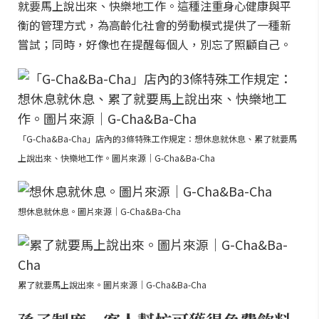
就要馬上說出來、快樂地工作。這種注重身心健康與平
衡的管理方式，為高齡化社會的勞動模式提供了一種新
嘗試；同時，好像也在提醒每個人，別忘了照顧自己。
「G-Cha&Ba-Cha」店內的3條特殊工作規定：想休息就休息、累了就要馬
上說出來、快樂地工作。圖片來源｜G-Cha&Ba-Cha
想休息就休息。圖片來源｜G-Cha&Ba-Cha
累了就要馬上說出來。圖片來源｜G-Cha&Ba-Cha