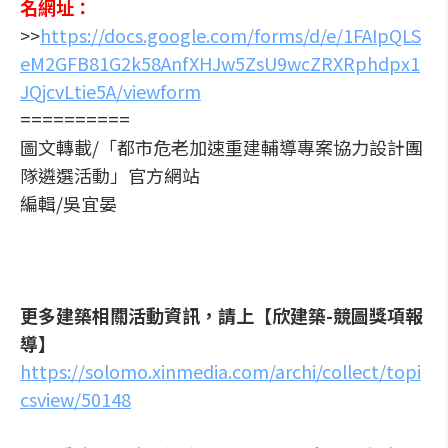
名網址：
>>
https://docs.google.com/forms/d/e/1FAIpQLS
eM2GFB81G2k58AnfXHJw5ZsU9wcZRXRphdpx1
JQjcvLtie5A/viewform
==========
圖文轉載/「都市危老加速重建輔導專案協力設計團
隊遴選活動」官方網站
編輯/吳宜晏
更多建築相關活動資訊，請上【欣建築-競圖獎項報
導】
https://solomo.xinmedia.com/archi/collect/topi
csview/50148