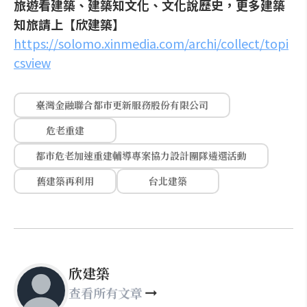
旅遊看建築、建築知文化、文化說歷史，更多建築
知旅請上【欣建築】
https://solomo.xinmedia.com/archi/collect/topi
csview
臺灣金融聯合都市更新服務股份有限公司
危老重建
都市危老加速重建輔導專案協力設計團隊遴選活動
舊建築再利用
台北建築
欣建築
查看所有文章