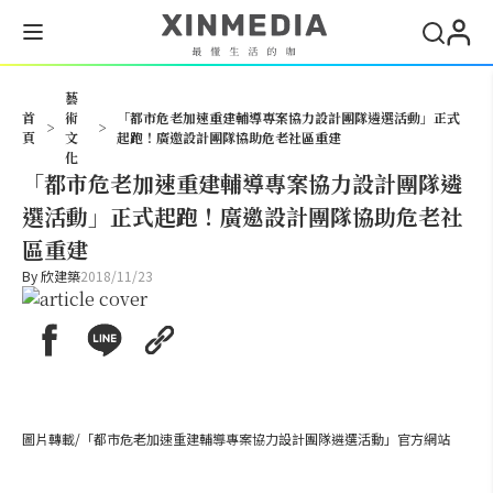
搜尋
藝
首
術
「都市危老加速重建輔導專案協力設計團隊遴選活動」正式
>
>
頁
文
起跑！廣邀設計團隊協助危老社區重建
化
「都市危老加速重建輔導專案協力設計團隊遴
選活動」正式起跑！廣邀設計團隊協助危老社
區重建
By
欣建築
2018/11/23
圖片轉載/「都市危老加速重建輔導專案協力設計團隊遴選活動」官方網站