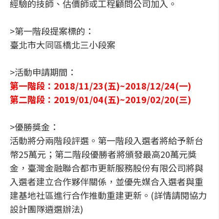
經驗的技師、估價師或工程顧問公司加入。
>第一階段提案標的：
臺北市大同區橋北三小段案
>活動申請期間：
第一階段：2018/11/23(五)~2018/12/24(一)
第二階段：2019/01/04(五)~2019/02/20(三)
>優勝獎金：
活動將分兩階段評選。第一階段入選者將給予新台
幣25萬元；第二階段優勝者將頒發最高20萬元獎
金，臺灣金融聯合都市更新服務股份有限公司將與
入選者建立合作夥伴關係，並優先媒合入選者與重
建基地社區進行合作推動重建更新。(詳情請閱協力
設計團隊遴選辦法)