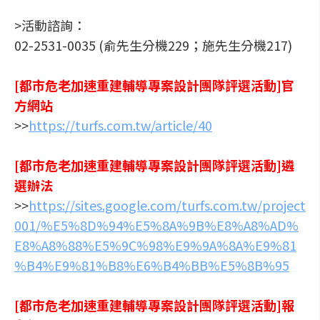
>活動諮詢：
02-2531-0035 (俞先生分機229；施先生分機217)
[都市危老加速重建輔導專案設計團隊評選活動]官
方網站
>>
https://turfs.com.tw/article/40
[都市危老加速重建輔導專案設計團隊評選活動]遴
選辦法
>>
https://sites.google.com/turfs.com.tw/project
001/%E5%8D%94%E5%8A%9B%E8%A8%AD%
E8%A8%88%E5%9C%98%E9%9A%8A%E9%81
%B4%E9%81%B8%E6%B4%BB%E5%8B%95
[都市危老加速重建輔導專案設計團隊評選活動]報