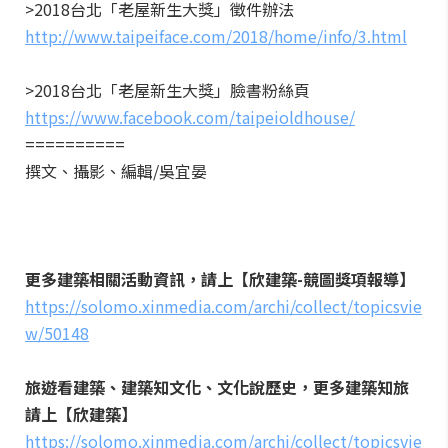
>2018台北「老屋新生大獎」徵件辦法
http://www.taipeiface.com/2018/home/info/3.html
>2018台北「老屋新生大獎」臉書粉絲頁
https://www.facebook.com/taipeioldhouse/
==========
撰文、攝影、編輯/吳宜晏
更多建築相關活動資訊，請上【欣建築-競圖獎項報導】
https://solomo.xinmedia.com/archi/collect/topicsvie
w/50148
旅遊看建築、建築知文化、文化說歷史，更多建築知旅
請上【欣建築】
https://solomo.xinmedia.com/archi/collect/topicsvie