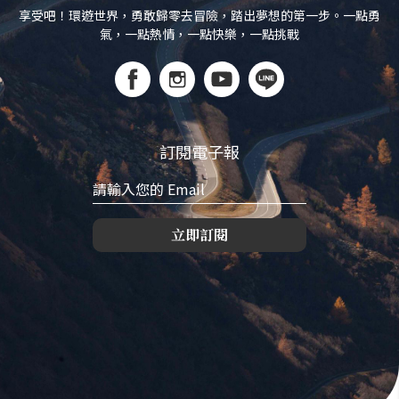
享受吧！環遊世界，勇敢歸零去冒險，踏出夢想的第一步。一點勇
氣，一點熱情，一點快樂，一點挑戰
訂閱電子報
立即訂閱