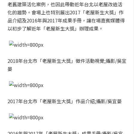
老舊建築活化案例，也因此帶動近年台北以老屋改造活
化的趨勢。會場上也特別展出2017「老屋新生大獎」作
品介紹及2016年與2017年成果手冊，讓在場嘉賓媒體得
以初步了解近年「老屋新生大獎」辦理成果。
2018年台北市「老屋新生大獎」徵件活動視覺;攝影/吳宜
晏
2017年台北市「老屋新生大獎」作品介紹;攝影/吳宜晏
2016年與2017年「老屋新生大獎」成果手冊;攝影/吳宜