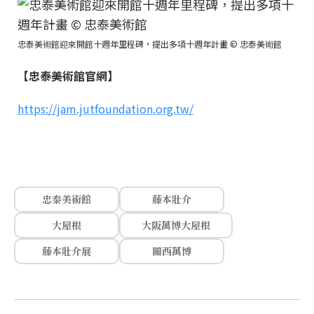
忠泰美術館迎來開館十週年里程碑，提出多項十週年計畫 © 忠泰美術館
【忠泰美術館官網】
https://jam.jutfoundation.org.tw/
忠泰美術館
藤本壯介
大屋根
大阪萬博大屋根
藤本壯介展
關西萬博