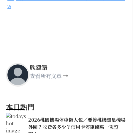
w
欣建築
查看所有文章
本日熱門
2026桃園機場停車懶人包／要停桃機還是機場
外圍？收費各多少？信用卡停車優惠一次整