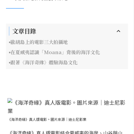
文章目錄
歐胡島上的電影三大拍攝地
在夏威夷認識「Moana」背後的海洋文化
跟著《海洋奇緣》體驗海島文化
《海洋奇緣》真人版電影。圖片來源｜迪士尼影業
《海洋奇緣》真人版電影結合夏威夷的海岸、山谷與山