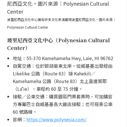
波里尼西亞文化中心擁有許多文化表演展現波里尼西亞文化。圖片來源｜
Polynesian Cultural Center
玻里尼西亞文化中心（Polynesian Cultural
Center）
地址：55-370 Kamehameha Hwy, Laie, HI 96762
自駕交通：位於歐胡島東北岸。從威基基出發經由
Likelike 公路（Route 63）接 Kahekili／
Kamehameha 公路（Route 83）北上直達萊耶
（Lāʻie），車程約 60 至 75 分鐘。
接駁／公車交通：購買園區門票套票時，可加購官
方專屬巴士自威基基各大飯店接駁；也可搭乘公車
60 號路線。
官網：
https://www.polynesia.com/