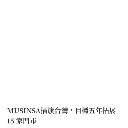
MUSINSA插旗台灣，目標五年拓展
15 家門市