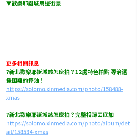
▼歡樂耶誕城周邊街景
更多相關訊息
?新北歡樂耶誕城該怎麼拍？12處特色拍點 專治選
擇困難的捧油！
https://solomo.xinmedia.com/photo/158488-
xmas
?新北歡樂耶誕城該怎麼拍？完整相簿丟底加
https://solomo.xinmedia.com/photo/album/det
ail/158534-xmas