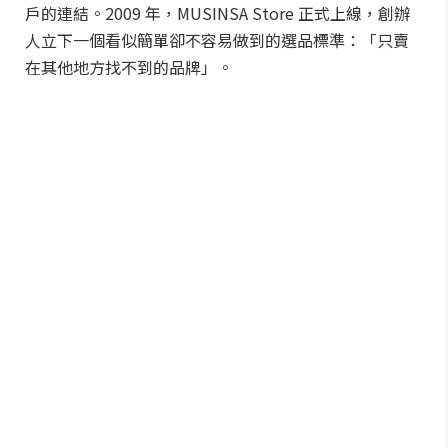
戶的連結。2009 年，MUSINSA Store 正式上線，創辦
人立下一個看似簡單卻不容易做到的選品標準：「只賣
在其他地方找不到的品牌」。