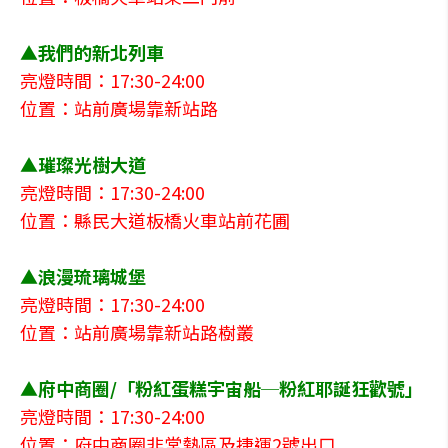
▲我們的新北列車
亮燈時間：17:30-24:00
位置：站前廣場靠新站路
▲璀璨光樹大道
亮燈時間：17:30-24:00
位置：縣民大道板橋火車站前花圃
▲浪漫琉璃城堡
亮燈時間：17:30-24:00
位置：站前廣場靠新站路樹叢
▲府中商圈/「粉紅蛋糕宇宙船─粉紅耶誕狂歡號」
亮燈時間：17:30-24:00
位置：府中商圈非常熱區及捷運2號出口