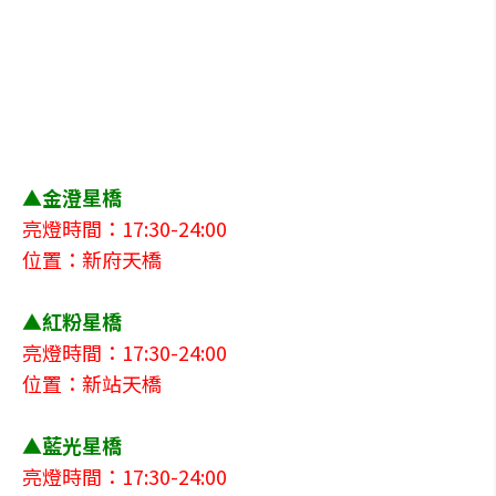
▲金澄星橋
亮燈時間：17:30-24:00
位置：新府天橋
▲紅粉星橋
亮燈時間：17:30-24:00
位置：新站天橋
▲藍光星橋
亮燈時間：17:30-24:00