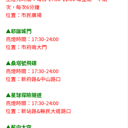
次，每次6分鐘
位置：市民廣場
▲耶誕城門
亮燈時間：17:30-24:00
位置：市府南大門
▲桑塔號飛碟
亮燈時間：17:30-24:00
位置：新府路&中山路口
▲星球探險隧道
亮燈時間：17:30-24:00
位置：新站路&縣民大道路口
▲航向太空