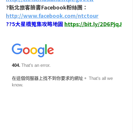
?新北旅客臉書Facebook粉絲團：
http://www.facebook.com/ntctour
??5大星橋蒐集攻略地圖
https://bit.ly/2D6PjqJ