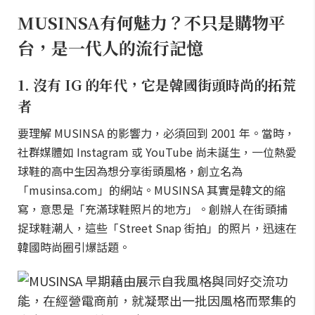
MUSINSA有何魅力？不只是購物平
台，是一代人的流行記憶
1. 沒有 IG 的年代，它是韓國街頭時尚的拓荒
者
要理解 MUSINSA 的影響力，必須回到 2001 年。當時，
社群媒體如 Instagram 或 YouTube 尚未誕生，一位熱愛
球鞋的高中生因為想分享街頭風格，創立名為
「musinsa.com」的網站。MUSINSA 其實是韓文的縮
寫，意思是「充滿球鞋照片的地方」。創辦人在街頭捕
捉球鞋潮人，這些「Street Snap 街拍」的照片，迅速在
韓國時尚圈引爆話題。