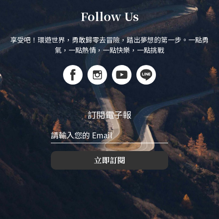
Follow Us
享受吧！環遊世界，勇敢歸零去冒險，踏出夢想的第一步。一點勇
氣，一點熱情，一點快樂，一點挑戰
訂閱電子報
立即訂閱