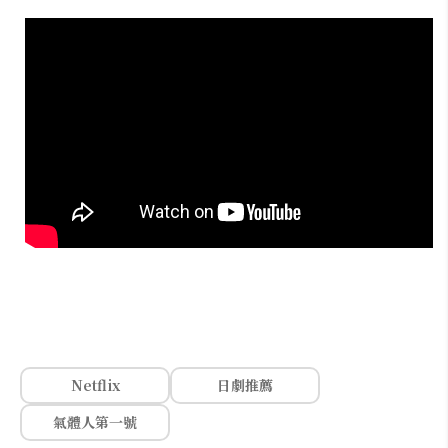
Netflix
日劇推薦
氣體人第一號