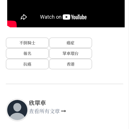
不倒騎士
癌症
報名
單車環台
抗癌
香港
欣單車
查看所有文章