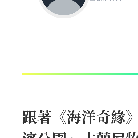
跟著《海洋奇緣