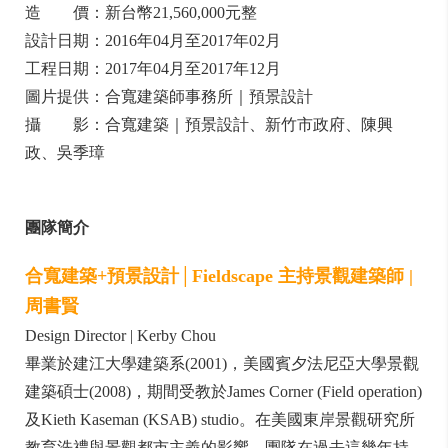
造 價：新台幣21,560,000元整
設計日期：2016年04月至2017年02月
工程日期：2017年04月至2017年12月
圖片提供：合寬建築師事務所｜預景設計
攝 影：合寬建築｜預景設計、新竹市政府、陳興
政、吳季璋
團隊簡介
合寬建築+預景設計│Fieldscape 主持景觀建築師 |
周書賢
Design Director | Kerby Chou
畢業於建江大學建築系(2001)，美國賓夕法尼亞大學景觀
建築碩士(2008)，期間受教於James Corner (Field operation)
及Kieth Kaseman (KSAB) studio。在美國東岸景觀研究所
教育洗禮與景觀都市主義的影響，團隊在過去這幾年持