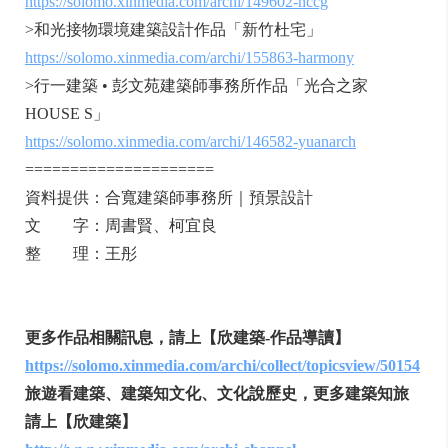
https://solomo.xinmedia.com/archi/149602-hccg
>和光接物環境建築設計作品「新竹杜宅」
https://solomo.xinmedia.com/archi/155863-harmony
>行一建築 • 彭文苑建築師事務所作品「光合之家
HOUSE S」
https://solomo.xinmedia.com/archi/146582-yuanarch
=====================
資料提供：合寬建築師事務所｜預景設計
文 字：周書賢、柯宜良
整 理：王彤
更多作品相關訊息，請上【欣建築-作品導讀】
https://solomo.xinmedia.com/archi/collect/topicsview/50154
旅遊看建築、建築知文化、文化說歷史，更多建築知旅
請上【欣建築】