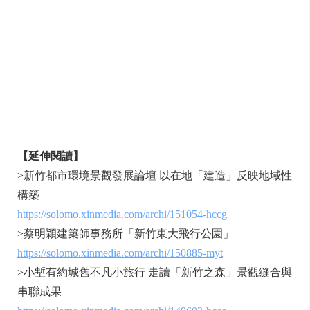
【延伸閱讀】
>新竹都市環境景觀發展論壇 以在地「建造」反映地域性
構築
https://solomo.xinmedia.com/archi/151054-hccg
>蔡明穎建築師事務所「新竹東大飛行公園」
https://solomo.xinmedia.com/archi/150885-myt
>小塹有約城舊不凡小旅行 走讀「新竹之森」景觀縫合與
串聯成果