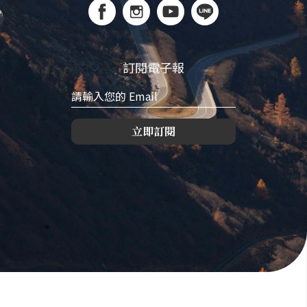
訂閱電子報
立即訂閱