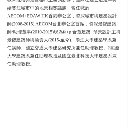
續關注城市中的地景相關議題。曾任職於
AECOM+EDAW HK香港辦公室，資深城市與建築設計
師(2008-2015) AECOM台北辦公室首席，資深景觀建築
師/助理董事(2010-2015)現為fa+p 合寬建築+預景設計主持
景觀建築師與負責人(2015-至今)、淡江大學建築學系兼
任講師、國立交通大學建築研究所兼任助理教授、?實踐
大學建築系兼任助理教授及國立臺北科技大學建築系兼
任助理教授。