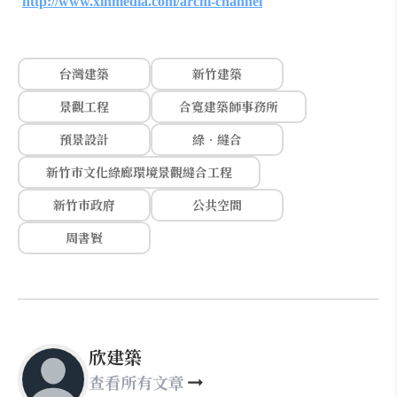
http://www.xinmedia.com/archi-channel
台灣建築
新竹建築
景觀工程
合寬建築師事務所
預景設計
綠．縫合
新竹市文化綠廊環境景觀縫合工程
新竹市政府
公共空間
周書賢
欣建築
查看所有文章