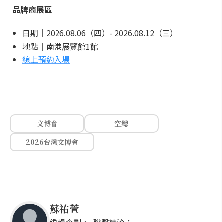
品牌商展區
日期｜2026.08.06（四）- 2026.08.12（三）
地點｜南港展覽館1館
線上預約入場
文博會
空總
2026台灣文博會
蘇祐萱