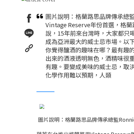
圖片說明：格蘭路思品牌傳承總監Ro
Vintage Reserve年份首選
說，15年前來台灣時，大家都只
成為亞洲最大的威士忌市場。以
你覺得釀酒的趣味在哪？最有趣
出來的酒液透明無色，酒精味很
有趣。要變成美味的威士忌，取
化學作用難以預期，人類
圖片說明：格蘭路思品牌傳承總監Ronnie