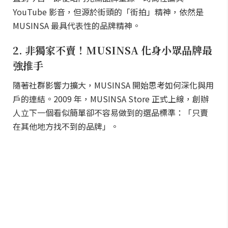
YouTube 影音，但源於街頭的「街拍」精神，依然是
MUSINSA 最具代表性的品牌精神。
2. 非獨家不賣！MUSINSA 化身小眾品牌最
強推手
隨著社群影響力擴大，MUSINSA 開始思考如何深化與用
戶的連結。2009 年，MUSINSA Store 正式上線，創辦
人立下一個看似簡單卻不容易做到的選品標準：「只賣
在其他地方找不到的品牌」。