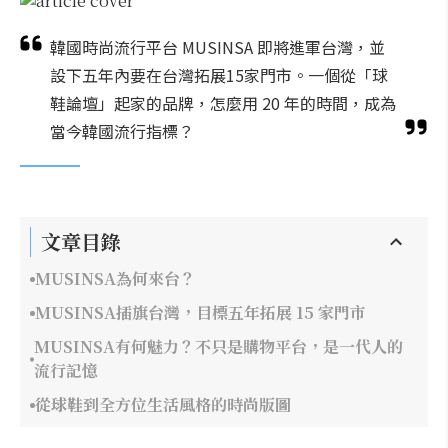
韓國時尚流行平台 MUSINSA 即將進軍台灣，並
設下五年內要在台灣拓展15家門市。一個從「球
鞋論壇」起家的品牌，怎麼用 20 年的時間，成為
當今韓國流行指標？
文章目錄
MUSINSA為何來台？
MUSINSA插旗台灣，目標五年拓展 15 家門市
MUSINSA有何魅力？不只是購物平台，是一代人的
流行記憶
從球鞋到全方位生活風格的時尚版圖