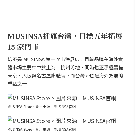
MUSINSA插旗台灣，目標五年拓展
15 家門市
這不是 MUSINSA 第一次出海展店，目前品牌在海外實
體市場主要集中於上海、杭州等地，同時也正積極籌備
東京、大阪與名古屋旗艦店。而台灣，也是海外拓展的
重點之一。
MUSINSA Store。圖片來源｜MUSINSA官網
MUSINSA Store。圖片來源｜MUSINSA官網