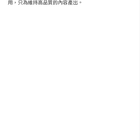
用，只為維持高品質的內容產出。