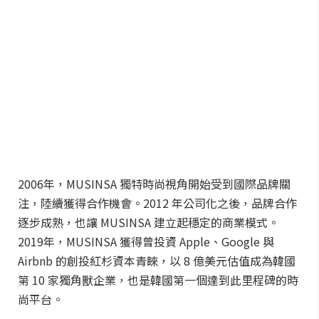
2006年，MUSINSA 獨特時尚視角開始受到國際品牌關
注，陸續獲得合作機會。2012 年公司化之後，品牌合作
逐步成熟，也讓 MUSINSA 建立起穩定的商業模式。
2019年，MUSINSA 獲得曾投資 Apple、Google 與
Airbnb 的創投紅杉資本青睞，以 8 億美元估值成為韓國
第 10 家獨角獸企業，也是韓國第一個達到此里程碑的時
尚平台。