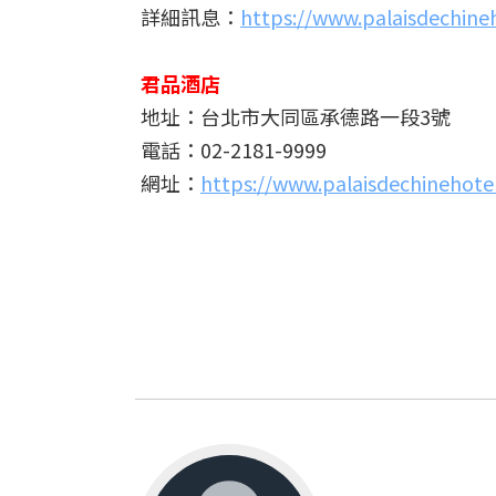
詳細訊息：
https://www.palaisdechine
君品酒店
地址：台北市大同區承德路一段3號
電話：02-2181-9999
網址：
https://www.palaisdechinehote