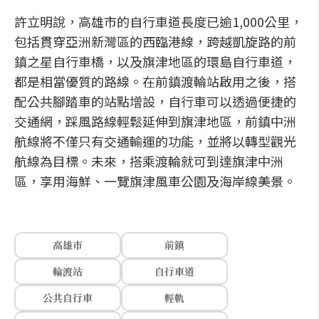
許立明說，高雄市的自行車道長度已逾1,000公里，
包括貫穿亞洲新灣區的西臨港線，跨越凱旋路的前
鎮之星自行車橋，以及旗津地區的環島自行車道，
都是相當優質的路線。在前鎮渡輪站啟用之後，搭
配公共腳踏車的站點增設，自行車可以透過便捷的
交通網，踩風路線輕鬆延伸到旗津地區，前鎮中洲
航線將不僅只有交通輸運的功能，並將以轉型觀光
航線為目標。未來，搭乘渡輪就可到達旗津中洲
區，享用海鮮、一覽旗津風車公園及海岸線美景。
高雄市
前鎮
輪渡站
自行車道
公共自行車
輕軌