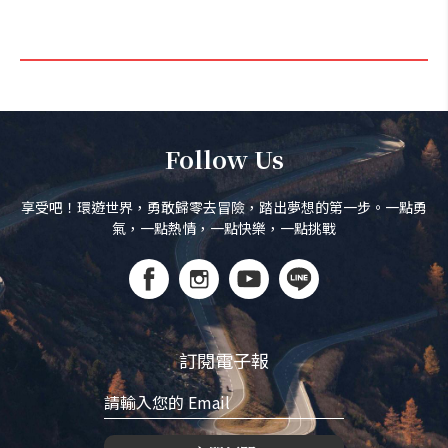
Follow Us
享受吧！環遊世界，勇敢歸零去冒險，踏出夢想的第一步。一點勇
氣，一點熱情，一點快樂，一點挑戰
訂閱電子報