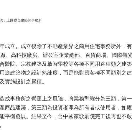
供：上圓聯合建築師事務所
90年成立。成立後除了不動產業界之商用住宅事務所外，
車廠、高科技廠房、辦公室企業總部、百貨商場、國際觀
合醫院、宗教建築及啟智學校等各種不同用途種類之建築
殊用途建築物之設計熟練度，而是能對應各種不同類別之
及實施設計之累積。
造成事務所之營運上之風險，將業務型態分為三類，第一
產商品建築，第三類為投資者即為所有者或使用者，如廠
能平衡發展。結果至今，台中國家歌劇院完工後再也不敢
。