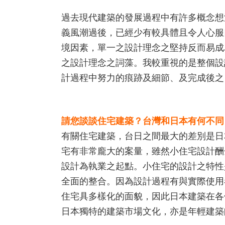
過去現代建築的發展過程中有許多概念想
義風潮過後，已經少有較具體且令人心服
境因素，單一之設計理念之堅持反而易成
之設計理念之詞藻。我較重視的是整個設
計過程中努力的痕跡及細節、及完成後之
請您談談住宅建築？台灣和日本有何不同
有關住宅建築，台日之間最大的差別是日
宅有非常龐大的案量，雖然小住宅設計酬
設計為執業之起點。小住宅的設計之特性
全面的整合。因為設計過程有與實際使用
住宅具多樣化的面貌，因此日本建築在各
日本獨特的建築市場文化，亦是年輕建築