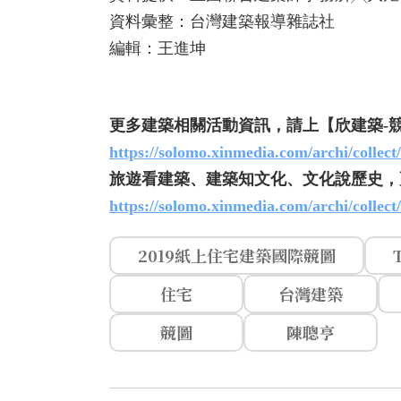
資料彙整：台灣建築報導雜誌社
編輯：王進坤
更多建築相關活動資訊，請上【欣建築-
https://solomo.xinmedia.com/archi/collect
旅遊看建築、建築知文化、文化說歷史，
https://solomo.xinmedia.com/archi/collect
2019紙上住宅建築國際競圖
住宅
台灣建築
競圖
陳聰亨