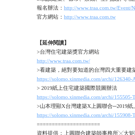
報名辦法：
http://www.traa.com.tw/Event/
官方網站：
http://www.traa.com.tw
【延伸閱讀】
>台灣住宅建築獎官方網站
http://www.traa.com.tw/
>看建築，絕對要知道的台灣四大重要建
https://solomo.xinmedia.com/archi/126340-
> 2019紙上住宅建築國際競圖辦法
https://solomo.xinmedia.com/archi/155505
>山本理顯X台灣建築X上圓聯合─2019
https://solomo.xinmedia.com/archi/155908
=====================
資料提供：上圓聯合建築師事務所╳大矩