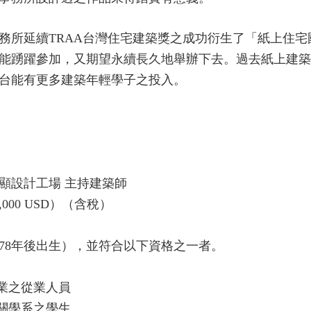
務所延續TRAA台灣住宅建築獎之成功衍生了「紙上住宅
能踴躍參加，又期望永續長久地舉辦下去。過去紙上建築
台能有更多建築年輕學子之投入。
顯設計工場 主持建築師
00 USD）（含稅）
78年後出生），並符合以下資格之一者。
業之從業人員
關學系之學生