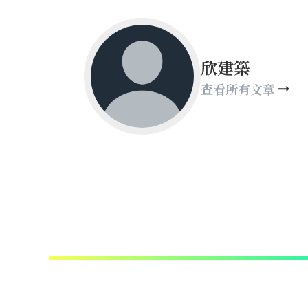
欣建築
查看所有文章