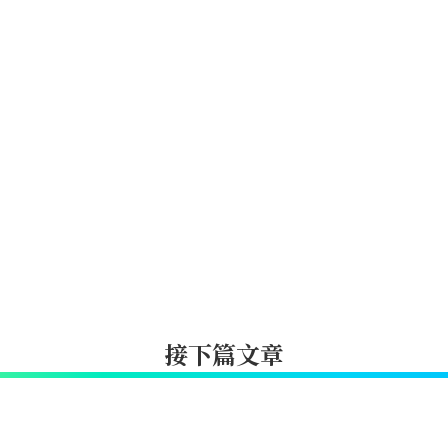
接下篇文章