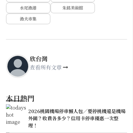
水尾漁港
朱銘美術館
漁夫市集
欣台灣
查看所有文章
本日熱門
2026桃園機場停車懶人包／要停桃機還是機場
外圍？收費各多少？信用卡停車優惠一次整
理！