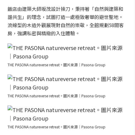
飯店由建築大師坂茂設計操刀，秉持著「自然與建築和
諧共生」的理念，試圖打造一處極致奢華的避世聖地。
流線型的木造外觀展現對自然的崇敬，全館規劃58間客
房，強調私密與精緻的入住體驗。
THE PASONA natureverse retreat。圖片來源｜Pasona Group
THE PASONA natureverse retreat。圖片來源｜Pasona Group
THE PASONA natureverse retreat。圖片來源｜Pasona Group