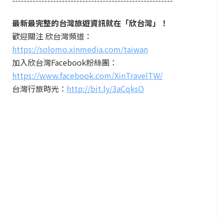
-------------------------------------------------------
最新最完整的台灣旅遊資訊就在「欣台灣」！
歡迎關注 欣台灣頻道：
https://solomo.xinmedia.com/taiwan
加入欣台灣Facebook粉絲團：
https://www.facebook.com/XinTravelTW/
台灣行旅時光：
http://bit.ly/3aCqksO