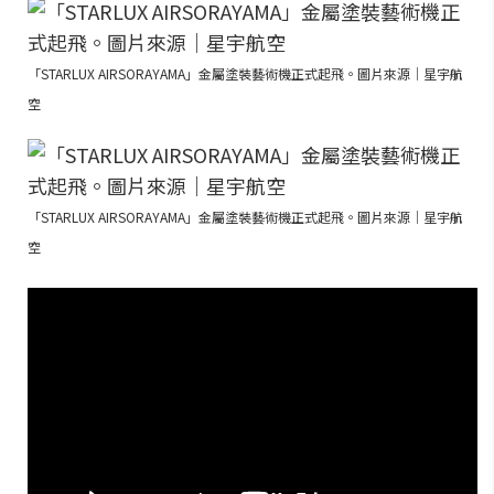
「STARLUX AIRSORAYAMA」金屬塗裝藝術機正式起飛。圖片來源｜星宇航
空
「STARLUX AIRSORAYAMA」金屬塗裝藝術機正式起飛。圖片來源｜星宇航
空