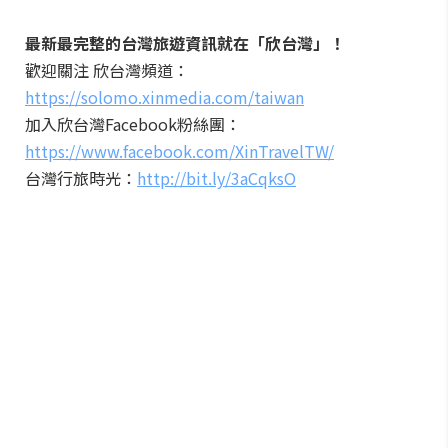
最新最完整的台灣旅遊資訊就在「欣台灣」！
歡迎關注 欣台灣頻道：
https://solomo.xinmedia.com/taiwan
加入欣台灣Facebook粉絲團：
https://www.facebook.com/XinTravelTW/
台灣行旅時光：
http://bit.ly/3aCqksO