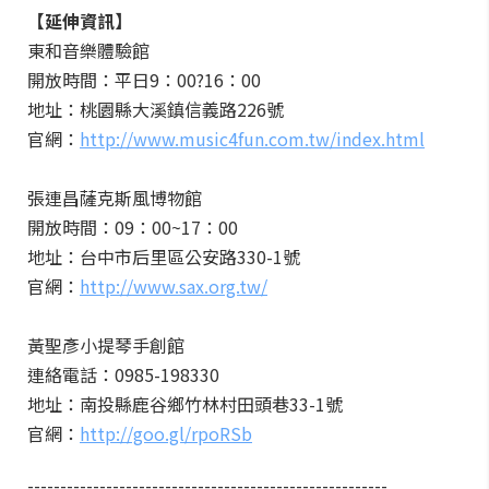
【延伸資訊】
東和音樂體驗館
開放時間：平日9：00?16：00
地址：桃園縣大溪鎮信義路226號
官網：
http://www.music4fun.com.tw/index.html
張連昌薩克斯風博物館
開放時間：09：00~17：00
地址：台中市后里區公安路330-1號
官網：
http://www.sax.org.tw/
黃聖彥小提琴手創館
連絡電話：0985-198330
地址：南投縣鹿谷鄉竹林村田頭巷33-1號
官網：
http://goo.gl/rpoRSb
-------------------------------------------------------