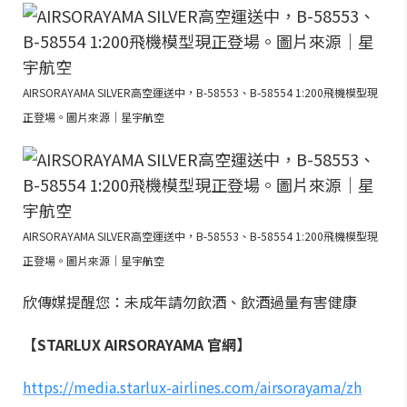
AIRSORAYAMA SILVER高空運送中，B-58553、B-58554 1:200飛機模型現
正登場。圖片來源｜星宇航空
AIRSORAYAMA SILVER高空運送中，B-58553、B-58554 1:200飛機模型現
正登場。圖片來源｜星宇航空
欣傳媒提醒您：未成年請勿飲酒、飲酒過量有害健康
【STARLUX AIRSORAYAMA 官網】
https://media.starlux-airlines.com/airsorayama/zh