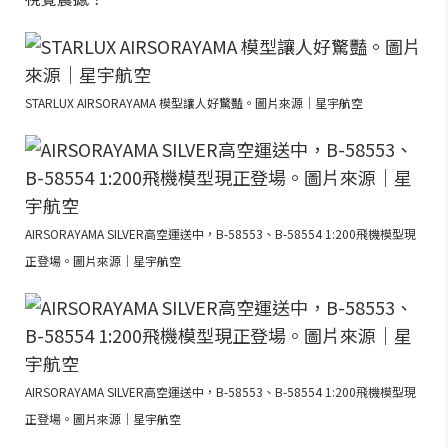
STARLUX AIRSORAYAMA 模型讓人好驚豔。圖片來源｜星宇航空
AIRSORAYAMA SILVER高空運送中，B-58553、B-58554 1:200飛機模型現
正登場。圖片來源｜星宇航空
AIRSORAYAMA SILVER高空運送中，B-58553、B-58554 1:200飛機模型現
正登場。圖片來源｜星宇航空