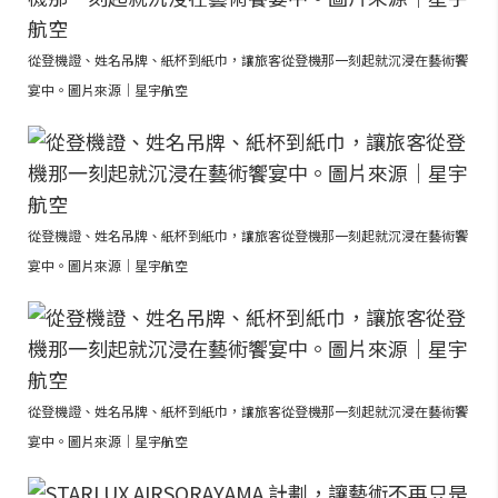
從登機證、姓名吊牌、紙杯到紙巾，讓旅客從登機那一刻起就沉浸在藝術饗
宴中。圖片來源｜星宇航空
從登機證、姓名吊牌、紙杯到紙巾，讓旅客從登機那一刻起就沉浸在藝術饗
宴中。圖片來源｜星宇航空
從登機證、姓名吊牌、紙杯到紙巾，讓旅客從登機那一刻起就沉浸在藝術饗
宴中。圖片來源｜星宇航空