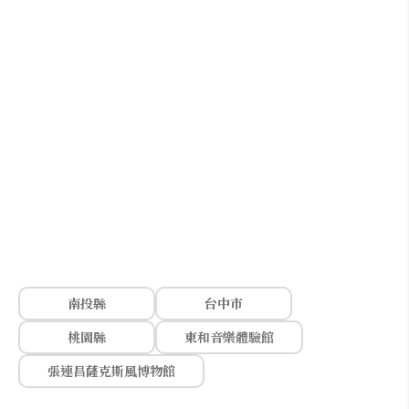
南投縣
台中市
桃園縣
東和音樂體驗館
張連昌薩克斯風博物館