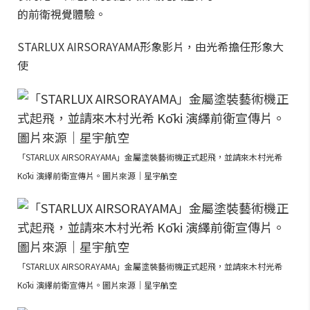
的前衛視覺體驗。
STARLUX AIRSORAYAMA形象影片，由光希擔任形象大
使
「STARLUX AIRSORAYAMA」金屬塗裝藝術機正式起飛，並請來木村光希
Kōki 演繹前衛宣傳片。圖片來源｜星宇航空
「STARLUX AIRSORAYAMA」金屬塗裝藝術機正式起飛，並請來木村光希
Kōki 演繹前衛宣傳片。圖片來源｜星宇航空