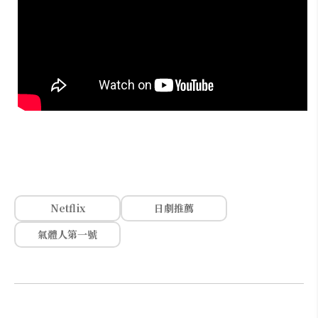
Netflix
日劇推薦
氣體人第一號