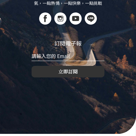
氣，一點熱情，一點快樂，一點挑戰
訂閱電子報
立即訂閱