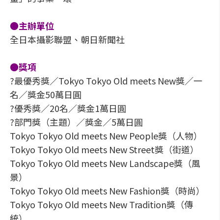
●主辦單位
全日本攝影聯盟、朝日新聞社
●獎項
?最優秀獎／Tokyo Tokyo Old meets New獎／一
名／獎金50萬日圓
?優秀獎／20名／獎金1萬日圓
?部門獎（主題）／獎金／5萬日圓
Tokyo Tokyo Old meets New People獎（人物）
Tokyo Tokyo Old meets New Street獎（街道）
Tokyo Tokyo Old meets New Landscape獎（風
景）
Tokyo Tokyo Old meets New Fashion獎（時尚）
Tokyo Tokyo Old meets New Tradition獎（傳
統）