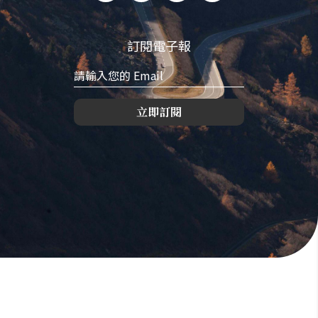
訂閱電子報
立即訂閱