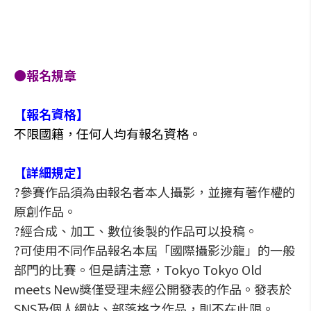
●報名規章
【報名資格】
不限國籍，任何人均有報名資格。
【詳細規定】
?參賽作品須為由報名者本人攝影，並擁有著作權的
原創作品。
?經合成、加工、數位後製的作品可以投稿。
?可使用不同作品報名本屆「國際攝影沙龍」的一般
部門的比賽。但是請注意，Tokyo Tokyo Old
meets New獎僅受理未經公開發表的作品。發表於
SNS及個人網站、部落格之作品，則不在此限。