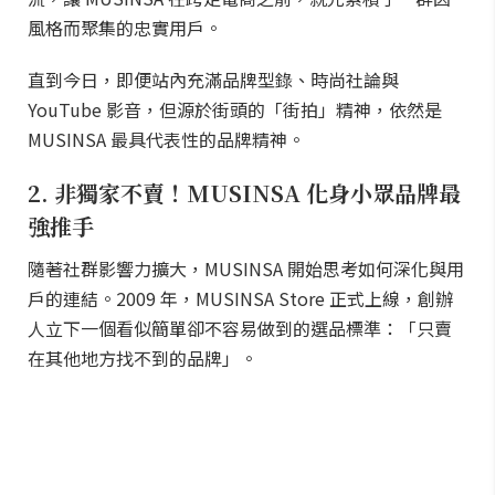
風格而聚集的忠實用戶。
直到今日，即便站內充滿品牌型錄、時尚社論與
YouTube 影音，但源於街頭的「街拍」精神，依然是
MUSINSA 最具代表性的品牌精神。
2. 非獨家不賣！MUSINSA 化身小眾品牌最
強推手
隨著社群影響力擴大，MUSINSA 開始思考如何深化與用
戶的連結。2009 年，MUSINSA Store 正式上線，創辦
人立下一個看似簡單卻不容易做到的選品標準：「只賣
在其他地方找不到的品牌」。