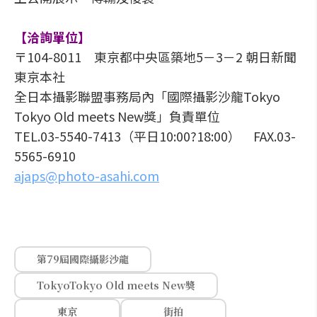
【洽詢單位】
〒104-8011 東京都中央區築地5－3－2 朝日新聞
東京本社
全日本攝影聯盟事務局內「國際攝影沙龍Tokyo
Tokyo Old meets New獎」負責單位
TEL.03-5540-7413（平日10:00?18:00） FAX.03-
5565-6910
ajaps@photo-asahi.com
第79屆國際攝影沙龍
TokyoTokyo Old meets New獎
東京
街拍