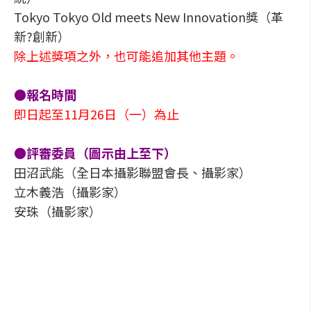
Tokyo Tokyo Old meets New Innovation獎（革
新?創新）
除上述獎項之外，也可能追加其他主題。
●報名時間
即日起至11月26日（一）為止
●評審委員（圖示由上至下）
田沼武能（全日本攝影聯盟會長、攝影家）
立木義浩（攝影家）
安珠（攝影家）