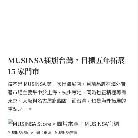
MUSINSA插旗台灣，目標五年拓展
15 家門市
這不是 MUSINSA 第一次出海展店，目前品牌在海外實
體市場主要集中於上海、杭州等地，同時也正積極籌備
東京、大阪與名古屋旗艦店。而台灣，也是海外拓展的
重點之一。
MUSINSA Store。圖片來源｜MUSINSA官網