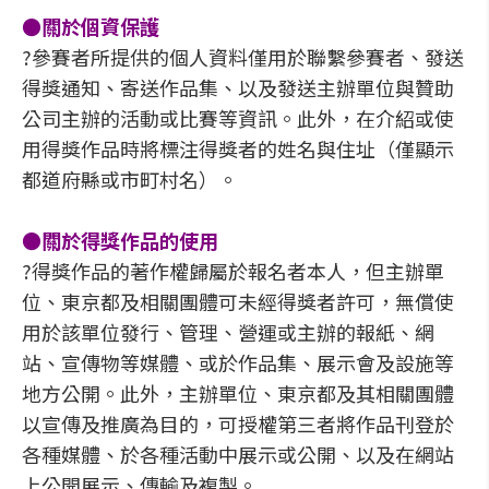
●關於個資保護
?參賽者所提供的個人資料僅用於聯繫參賽者、發送
得獎通知、寄送作品集、以及發送主辦單位與贊助
公司主辦的活動或比賽等資訊。此外，在介紹或使
用得獎作品時將標注得獎者的姓名與住址（僅顯示
都道府縣或市町村名）。
●關於得獎作品的使用
?得獎作品的著作權歸屬於報名者本人，但主辦單
位、東京都及相關團體可未經得獎者許可，無償使
用於該單位發行、管理、營運或主辦的報紙、網
站、宣傳物等媒體、或於作品集、展示會及設施等
地方公開。此外，主辦單位、東京都及其相關團體
以宣傳及推廣為目的，可授權第三者將作品刊登於
各種媒體、於各種活動中展示或公開、以及在網站
上公開展示、傳輸及複製。