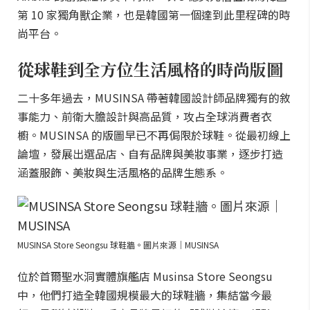
第 10 家獨角獸企業，也是韓國第一個達到此里程碑的時
尚平台。
從球鞋到全方位生活風格的時尚版圖
二十多年過去，MUSINSA 帶著韓國設計師品牌獨有的敘
事能力、前衛大膽設計與高品質，攻占全球消費者衣
櫥。MUSINSA 的版圖早已不再侷限於球鞋。從最初線上
論壇，發展出選品店、自有品牌與美妝事業，逐步打造
涵蓋服飾、美妝與生活風格的品牌生態系。
MUSINSA Store Seongsu 球鞋牆。圖片來源｜MUSINSA
位於首爾聖水洞實體旗艦店 Musinsa Store Seongsu
中，他們打造全韓國規模最大的球鞋牆，集結當今最