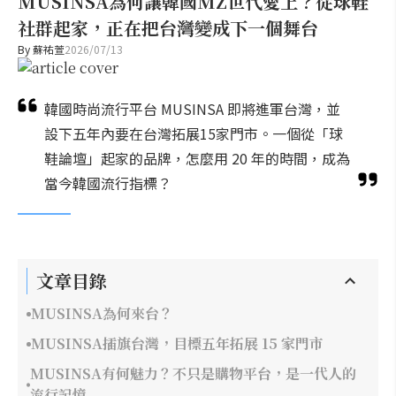
MUSINSA為何讓韓國MZ世代愛上？從球鞋
社群起家，正在把台灣變成下一個舞台
By
蘇祐萱
2026/07/13
韓國時尚流行平台 MUSINSA 即將進軍台灣，並
設下五年內要在台灣拓展15家門市。一個從「球
鞋論壇」起家的品牌，怎麼用 20 年的時間，成為
當今韓國流行指標？
文章目錄
MUSINSA為何來台？
MUSINSA插旗台灣，目標五年拓展 15 家門市
MUSINSA有何魅力？不只是購物平台，是一代人的
流行記憶