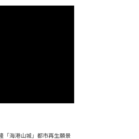
基隆「海港山城」都市再生願景