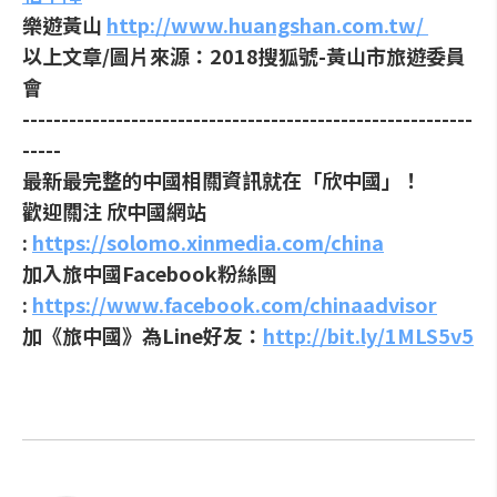
樂遊黃山
http://www.huangshan.com.tw/
以上文章/圖片來源：2018搜狐號-黃山市旅遊委員
會
----------------------------------------------------------
-----
最新最完整的中國相關資訊就在「欣中國」！
歡迎關注 欣中國網站
:
https://solomo.xinmedia.com/china
加入旅中國Facebook粉絲團
:
https://www.facebook.com/chinaadvisor
加《旅中國》為Line好友：
http://bit.ly/1MLS5v5