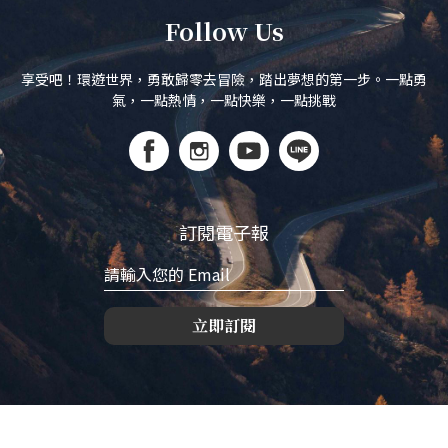
Follow Us
享受吧！環遊世界，勇敢歸零去冒險，踏出夢想的第一步。一點勇
氣，一點熱情，一點快樂，一點挑戰
訂閱電子報
立即訂閱