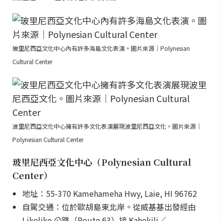
玻里尼西亞文化中心內有許多海島文化表演。圖片來源｜Polynesian
Cultural Center
波里尼西亞文化中心擁有許多文化表演展現波里尼西亞文化。圖片來源｜
Polynesian Cultural Center
玻里尼西亞文化中心（Polynesian Cultural
Center）
地址：55-370 Kamehameha Hwy, Laie, HI 96762
自駕交通：位於歐胡島東北岸。從威基基出發經由
Likelike 公路（Route 63）接 Kahekili／