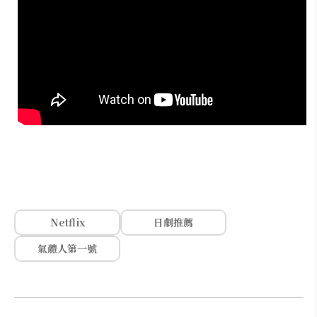
Netflix
日劇推薦
氣體人第一號