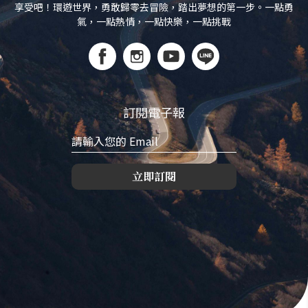
享受吧！環遊世界，勇敢歸零去冒險，踏出夢想的第一步。一點勇
氣，一點熱情，一點快樂，一點挑戰
訂閱電子報
立即訂閱