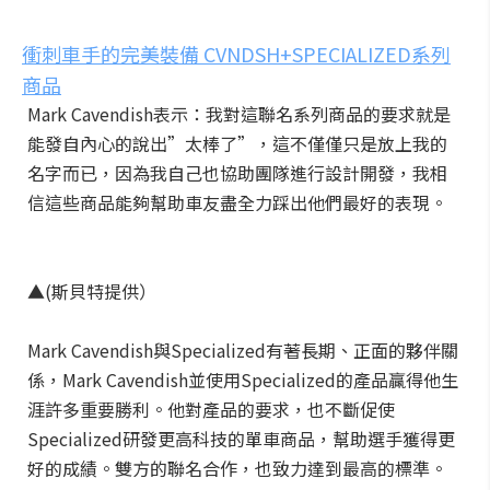
衝刺車手的完美裝備 CVNDSH+SPECIALIZED系列
商品
Mark Cavendish表示：我對這聯名系列商品的要求就是
能發自內心的說出”太棒了”，這不僅僅只是放上我的
名字而已，因為我自己也協助團隊進行設計開發，我相
信這些商品能夠幫助車友盡全力踩出他們最好的表現。
▲(斯貝特提供）
Mark Cavendish與Specialized有著長期、正面的夥伴關
係，Mark Cavendish並使用Specialized的產品贏得他生
涯許多重要勝利。他對產品的要求，也不斷促使
Specialized研發更高科技的單車商品，幫助選手獲得更
好的成績。雙方的聯名合作，也致力達到最高的標準。