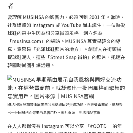
者
要理解 MUSINSA 的影響力，必須回到 2001 年。當時，
社群媒體如 Instagram 或 YouTube 尚未誕生，一位熱愛
球鞋的高中生因為想分享街頭風格，創立名為
「musinsa.com」的網站。MUSINSA 其實是韓文的縮
寫，意思是「充滿球鞋照片的地方」。創辦人在街頭捕
捉球鞋潮人，這些「Street Snap 街拍」的照片，迅速在
韓國時尚圈引爆話題。
MUSINSA 早期藉由展示自我風格與同好交流功能，在經營電商前，就凝聚
出一批因風格而聚集的忠實用戶。圖片來源｜MUSINSA官網
在人人都還沒有 Instagram 可以分享 「#OOTD」 的年