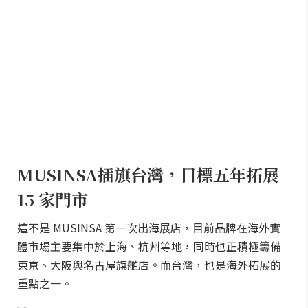
MUSINSA插旗台灣，目標五年拓展
15 家門市
這不是 MUSINSA 第一次出海展店，目前品牌在海外實
體市場主要集中於上海、杭州等地，同時也正積極籌備
東京、大阪與名古屋旗艦店。而台灣，也是海外拓展的
重點之一。