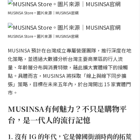
MUSINSA Store。圖片來源｜MUSINSA官網
MUSINSA Store。圖片來源｜MUSINSA官網
MUSINSA 預計在台灣成立專屬營運團隊，推行深度在地
化策略，並透過大數據分析台灣主要商業區的行人流
量、年齡層分布與消費特徵，藉此擴大實體線下的接觸
點。具體而言，MUSINSA 將採取「線上與線下同步擴
張」策略，目標在未來五年內，於台灣開出 15 家實體門
市。
MUSINSA有何魅力？不只是購物平
台，是一代人的流行記憶
1. 沒有 IG 的年代，它是韓國街頭時尚的拓荒