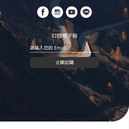
訂閱電子報
立即訂閱