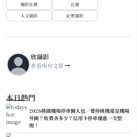
攝影比賽
比賽
人文攝影
紀實攝影
欣攝影
查看所有文章
本日熱門
2026桃園機場停車懶人包／要停桃機還是機場
外圍？收費各多少？信用卡停車優惠一次整
理！