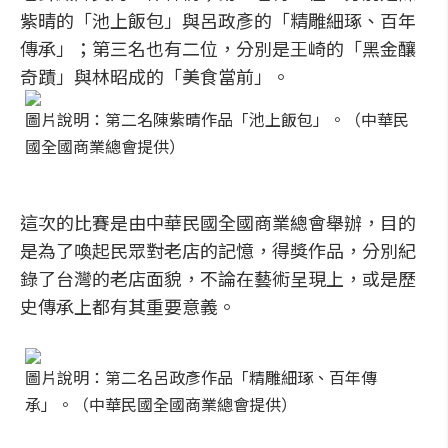
紫晴的「池上飯包」與呂政彥的「精雕細琢、百年
傳承」；第三名也有二位，分別是王崎的「黑金釀
奇蹟」與林昭成的「美食當前」。
圖片說明：第二名陳紫晴作品「池上飯包」。（中華民
國全國商業總會提供）
這次的比賽是由中華民國全國商業總會舉辦，目的
是為了喚起民眾對老店的記憶，得獎作品，分別紀
錄了台灣的老店面貌，不論在藝術呈現上，或是歷
史傳承上都有其重要意義。
圖片說明：第二名呂政彥作品「精雕細琢、百年傳
承」。（中華民國全國商業總會提供）