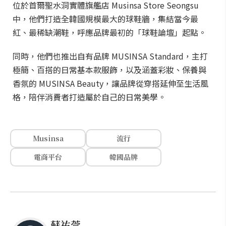
位於首爾聖水洞實體旗艦店 Musinsa Store Seongsu
中，他們打造全韓國規模最大的球鞋牆，集結當今最
紅、最稀缺潮鞋，呼應品牌最初的「球鞋論壇」起點。
同時，他們也推出自有品牌 MUSINSA Standard，主打
極簡、百搭的日常基本款服飾，以及涵蓋彩妝、保養與
香氛的 MUSINSA Beauty，讓品牌從穿搭延伸至生活風
格，陪伴消費者打造屬於自己的日常美學。
Musinsa
流行
電商平台
韓國品牌
蘇祐萱