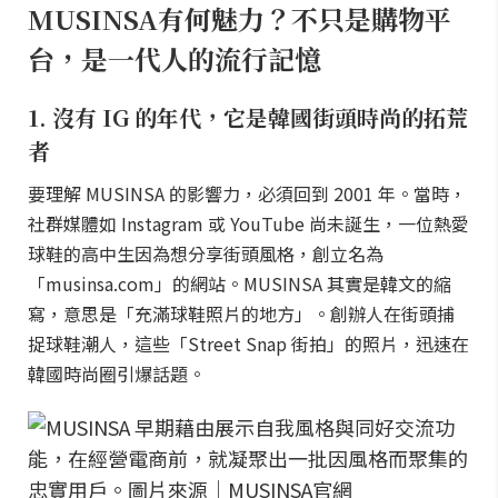
MUSINSA有何魅力？不只是購物平
台，是一代人的流行記憶
1. 沒有 IG 的年代，它是韓國街頭時尚的拓荒
者
要理解 MUSINSA 的影響力，必須回到 2001 年。當時，
社群媒體如 Instagram 或 YouTube 尚未誕生，一位熱愛
球鞋的高中生因為想分享街頭風格，創立名為
「musinsa.com」的網站。MUSINSA 其實是韓文的縮
寫，意思是「充滿球鞋照片的地方」。創辦人在街頭捕
捉球鞋潮人，這些「Street Snap 街拍」的照片，迅速在
韓國時尚圈引爆話題。