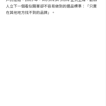
人立下一個看似簡單卻不容易做到的選品標準：「只賣
在其他地方找不到的品牌」。