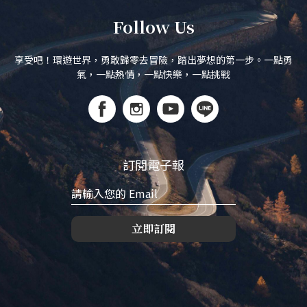
Follow Us
享受吧！環遊世界，勇敢歸零去冒險，踏出夢想的第一步。一點勇
氣，一點熱情，一點快樂，一點挑戰
訂閱電子報
立即訂閱