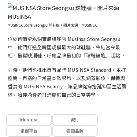
MUSINSA Store Seongsu 球鞋牆。圖片來源｜MUSINSA
位於首爾聖水洞實體旗艦店 Musinsa Store Seongsu
中，他們打造全韓國規模最大的球鞋牆，集結當今最
紅、最稀缺潮鞋，呼應品牌最初的「球鞋論壇」起點。
同時，他們也推出自有品牌 MUSINSA Standard，主打
極簡、百搭的日常基本款服飾，以及涵蓋彩妝、保養與
香氛的 MUSINSA Beauty，讓品牌從穿搭延伸至生活風
格，陪伴消費者打造屬於自己的日常美學。
Musinsa
流行
電商平台
韓國品牌