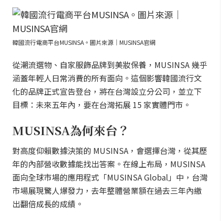
韓國流行電商平台MUSINSA。圖片來源｜MUSINSA官網
從潮流選物、自家服飾品牌到美妝保養，MUSINSA 幾乎
涵蓋年輕人日常消費的所有面向。這個影響韓國流行文
化的品牌正式宣告登台，將在台灣設立分公司，並立下
目標：未來五年內，要在台灣拓展 15 家實體門市。
MUSINSA為何來台？
對高度仰賴數據決策的 MUSINSA，會選擇台灣，從其歷
年的內部營收數據能找出答案。在線上布局，MUSINSA
面向全球市場的應用程式「MUSINSA Global」中，台灣
市場展現驚人爆發力，去年整體營業額在過去三年內繳
出翻倍成長的成績。