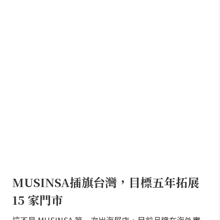
MUSINSA插旗台灣，目標五年拓展
15 家門市