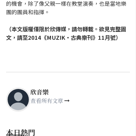
的機會，除了像父親一樣在教堂演奏，也是當地樂
團的團員和指揮。
（本文版權僅限於欣傳媒，請勿轉載。欲見完整圖
文，請至2014《MUZIK‧古典樂刊》11月號）
欣音樂
查看所有文章
本日熱門