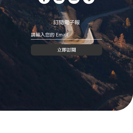
訂閱電子報
立即訂閱