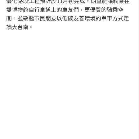
優化路段工程預計於11月初完成，期望能讓騎乘在
雙博物館自行車道上的車友們，更優質的騎乘空
間，並敬邀市民朋友以低碳友善環境的單車方式走
讀大台南。