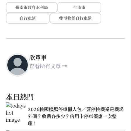
臺南市政府水利局
台南市
自行車道
雙博物館自行車道
欣單車
查看所有文章
本日熱門
2026桃園機場停車懶人包／要停桃機還是機場
外圍？收費各多少？信用卡停車優惠一次整
理！