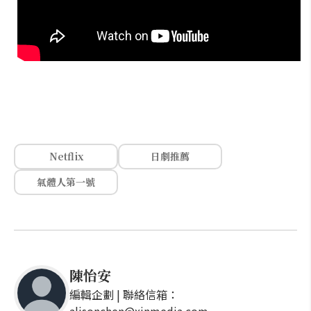
Netflix
日劇推薦
氣體人第一號
陳怡安
編輯企劃 | 聯絡信箱：
alisonchen@xinmedia.com