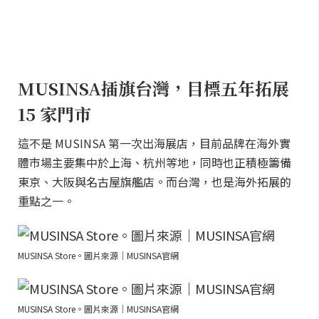
MUSINSA插旗台灣，目標五年拓展
15 家門市
這不是 MUSINSA 第一次出海展店，目前品牌在海外實
體市場主要集中於上海、杭州等地，同時也正積極籌備
東京、大阪與名古屋旗艦店。而台灣，也是海外拓展的
重點之一。
MUSINSA Store。圖片來源｜MUSINSA官網
MUSINSA Store。圖片來源｜MUSINSA官網