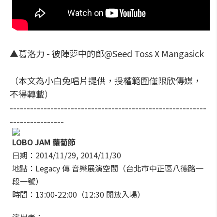
▲葛洛力 - 彼陣夢中的郎@Seed Toss X Mangasick
（本文為小白兔唱片提供，授權範圍僅限欣傳媒，
不得轉載）
----------------------------------------------------------
----------------
LOBO JAM 蘿蔔節
日期：2014/11/29, 2014/11/30
地點：Legacy 傳 音樂展演空間（台北市中正區八德路一
段一號）
時間：13:00-22:00（12:30 開放入場）