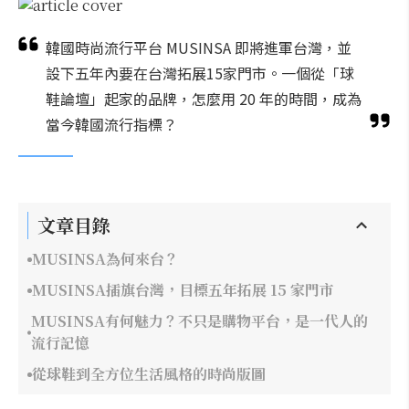
韓國時尚流行平台 MUSINSA 即將進軍台灣，並
設下五年內要在台灣拓展15家門市。一個從「球
鞋論壇」起家的品牌，怎麼用 20 年的時間，成為
當今韓國流行指標？
文章目錄
MUSINSA為何來台？
MUSINSA插旗台灣，目標五年拓展 15 家門市
MUSINSA有何魅力？不只是購物平台，是一代人的
流行記憶
從球鞋到全方位生活風格的時尚版圖