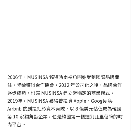
2006年，MUSINSA 獨特時尚視角開始受到國際品牌關
注，陸續獲得合作機會。2012 年公司化之後，品牌合作
逐步成熟，也讓 MUSINSA 建立起穩定的商業模式。
2019年，MUSINSA 獲得曾投資 Apple、Google 與
Airbnb 的創投紅杉資本青睞，以 8 億美元估值成為韓國
第 10 家獨角獸企業，也是韓國第一個達到此里程碑的時
尚平台。