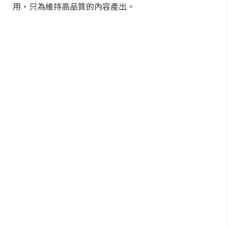
用，只為維持高品質的內容產出。