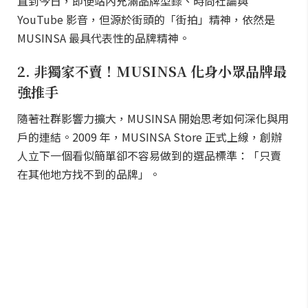
直到今日，即便站內充滿品牌型錄、時尚社論與
YouTube 影音，但源於街頭的「街拍」精神，依然是
MUSINSA 最具代表性的品牌精神。
2. 非獨家不賣！MUSINSA 化身小眾品牌最
強推手
隨著社群影響力擴大，MUSINSA 開始思考如何深化與用
戶的連結。2009 年，MUSINSA Store 正式上線，創辦
人立下一個看似簡單卻不容易做到的選品標準：「只賣
在其他地方找不到的品牌」。