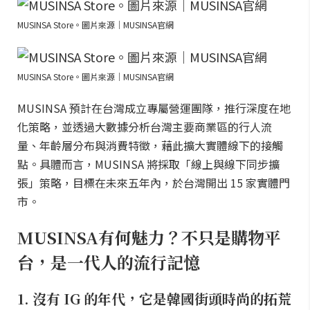
MUSINSA Store。圖片來源｜MUSINSA官網
MUSINSA Store。圖片來源｜MUSINSA官網
MUSINSA 預計在台灣成立專屬營運團隊，推行深度在地
化策略，並透過大數據分析台灣主要商業區的行人流
量、年齡層分布與消費特徵，藉此擴大實體線下的接觸
點。具體而言，MUSINSA 將採取「線上與線下同步擴
張」策略，目標在未來五年內，於台灣開出 15 家實體門
市。
MUSINSA有何魅力？不只是購物平
台，是一代人的流行記憶
1. 沒有 IG 的年代，它是韓國街頭時尚的拓荒