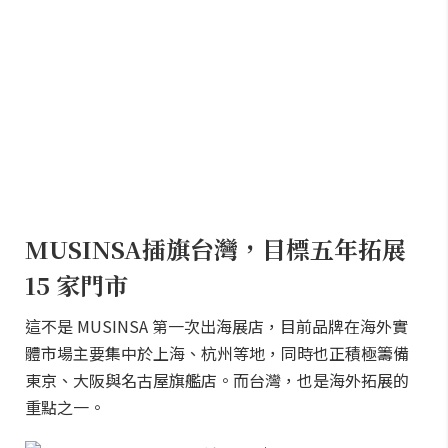
MUSINSA插旗台灣，目標五年拓展
15 家門市
這不是 MUSINSA 第一次出海展店，目前品牌在海外實
體市場主要集中於上海、杭州等地，同時也正積極籌備
東京、大阪與名古屋旗艦店。而台灣，也是海外拓展的
重點之一。