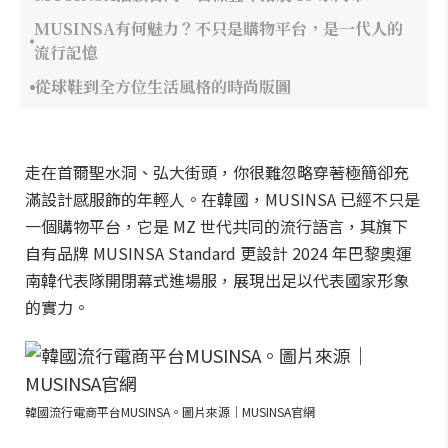
MUSINSA有何魅力？不只是購物平台，是一代人的
流行記憶
從球鞋到全方位生活風格的時尚版圖
走在首爾聖水洞、弘大街頭，你很難忽略穿著極簡卻充
滿設計感服飾的年輕人。在韓國，MUSINSA 已經不只是
一個購物平台，它是 MZ 世代共同的流行語言，其旗下
自有品牌 MUSINSA Standard 更設計 2024 年巴黎奧運
南韓代表隊開閉幕式進場服，展現出足以代表國家形象
的實力。
韓國流行電商平台MUSINSA。圖片來源｜MUSINSA官網