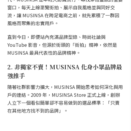
窗口，每天上線瀏覽街拍、展示自我風格並與同好交
流，讓 MUSINSA 在跨足電商之前，就先累積了一群因
風格而聚集的忠實用戶。
直到今日，即便站內充滿品牌型錄、時尚社論與
YouTube 影音，但源於街頭的「街拍」精神，依然是
MUSINSA 最具代表性的品牌精神。
2. 非獨家不賣！MUSINSA 化身小眾品牌最
強推手
隨著社群影響力擴大，MUSINSA 開始思考如何深化與用
戶的連結。2009 年，MUSINSA Store 正式上線，創辦
人立下一個看似簡單卻不容易做到的選品標準：「只賣
在其他地方找不到的品牌」。