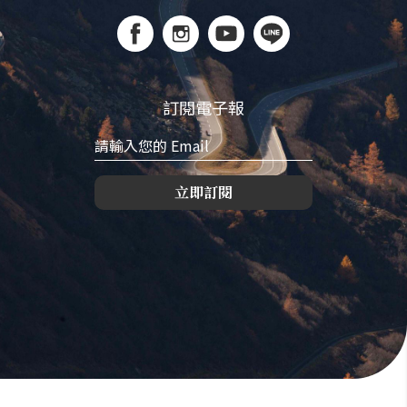
訂閱電子報
立即訂閱