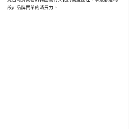
設計品牌買單的消費力。