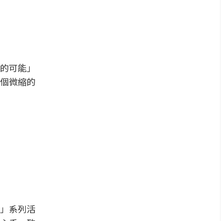
的可能」
個微縮的
」系列活