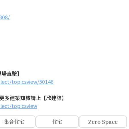
308/
現場直擊】
llect/topicsview/50146
更多建築知旅請上【欣建築】
lect/topicsview
集合住宅
住宅
Zero Space