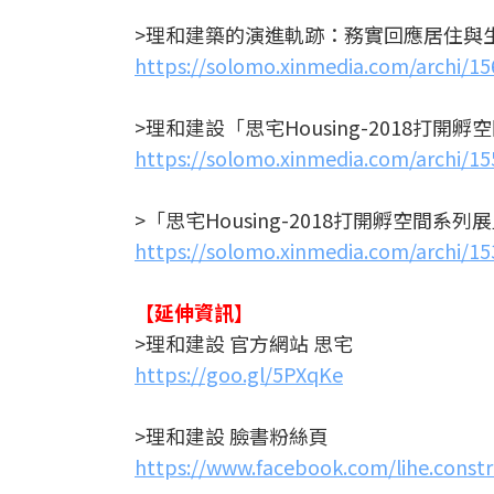
>理和建築的演進軌跡：務實回應居住與
https://solomo.xinmedia.com/archi/1
>理和建設「思宅Housing-2018打
https://solomo.xinmedia.com/archi/1
>「思宅Housing-2018打開孵空間
https://solomo.xinmedia.com/archi/1
【延伸資訊】
>理和建設 官方網站 思宅
https://goo.gl/5PXqKe
>理和建設 臉書粉絲頁
https://www.facebook.com/lihe.constr