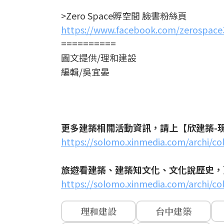
>Zero Space孵空間 臉書粉絲頁
https://www.facebook.com/zerospace
==========
圖文提供/理和建設
編輯/吳宜晏
更多建築相關活動資訊，請上【欣建築-
https://solomo.xinmedia.com/archi/co
旅遊看建築、建築知文化、文化說歷史，
https://solomo.xinmedia.com/archi/col
理和建設
台中建築