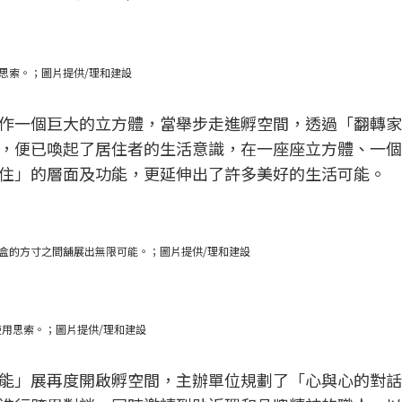
思索。；圖片提供/理和建設
作一個巨大的立方體，當舉步走進孵空間，透過「翻轉家
，便已喚起了居住者的生活意識，在一座座立方體、一個
住」的層面及功能，更延伸出了許多美好的生活可能。
盒的方寸之間舖展出無限可能。；圖片提供/理和建設
用思索。；圖片提供/理和建設
能」展再度開啟孵空間，主辦單位規劃了「心與心的對話