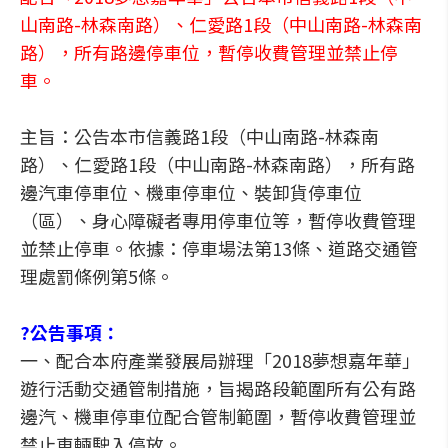
山南路-林森南路）、仁愛路1段（中山南路-林森南
路），所有路邊停車位，暫停收費管理並禁止停
車。
主旨：公告本市信義路1段（中山南路-林森南
路）、仁愛路1段（中山南路-林森南路），所有路
邊汽車停車位、機車停車位、裝卸貨停車位
（區）、身心障礙者專用停車位等，暫停收費管理
並禁止停車。依據：停車場法第13條、道路交通管
理處罰條例第5條。
?公告事項：
一、配合本府產業發展局辦理「2018夢想嘉年華」
遊行活動交通管制措施，旨揭路段範圍所有公有路
邊汽、機車停車位配合管制範圍，暫停收費管理並
禁止車輛駛入停放。