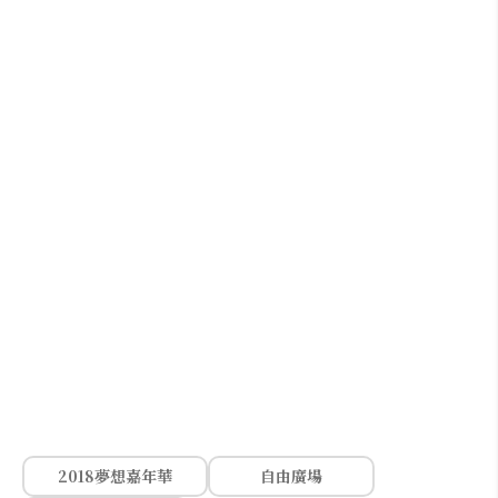
2018夢想嘉年華
自由廣場