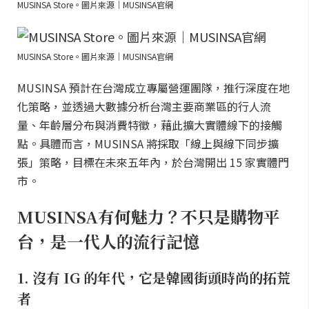
MUSINSA Store。圖片來源｜MUSINSA官網
MUSINSA Store。圖片來源｜MUSINSA官網
MUSINSA 預計在台灣成立專屬營運團隊，推行深度在地
化策略，並透過大數據分析台灣主要商業區的行人流
量、年齡層分布與消費特徵，藉此擴大實體線下的接觸
點。具體而言，MUSINSA 將採取「線上與線下同步擴
張」策略，目標在未來五年內，於台灣開出 15 家實體門
市。
MUSINSA有何魅力？不只是購物平
台，是一代人的流行記憶
1. 沒有 IG 的年代，它是韓國街頭時尚的拓荒
者