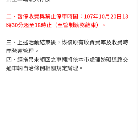
二、暫停收費與禁止停車時間：107年10月20日13
時30分起至18時止（至管制勤務結束）。
三、上述活動結束後，恢復原有收費費率及收費時
間營運管理。
四、經拖吊未領回之車輛將依本市處理妨礙道路交
通車輛自治條例相關規定辦理。