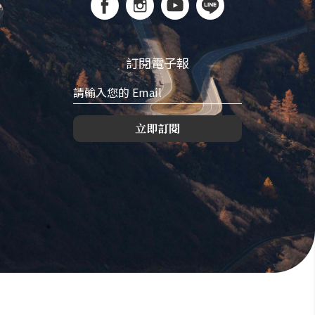
訂閱電子報
立即訂閱