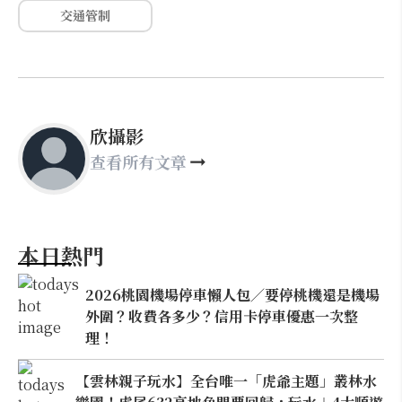
交通管制
欣攝影
查看所有文章
本日熱門
2026桃園機場停車懶人包／要停桃機還是機場
外圍？收費各多少？信用卡停車優惠一次整
理！
【雲林親子玩水】全台唯一「虎爺主題」叢林水