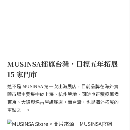
MUSINSA插旗台灣，目標五年拓展
15 家門市
這不是 MUSINSA 第一次出海展店，目前品牌在海外實
體市場主要集中於上海、杭州等地，同時也正積極籌備
東京、大阪與名古屋旗艦店。而台灣，也是海外拓展的
重點之一。