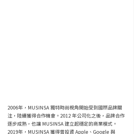
2006年，MUSINSA 獨特時尚視角開始受到國際品牌關
注，陸續獲得合作機會。2012 年公司化之後，品牌合作
逐步成熟，也讓 MUSINSA 建立起穩定的商業模式。
2019年，MUSINSA 獲得曾投資 Apple、Google 與