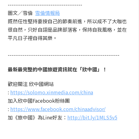
----------------------------------------
圖文／雪倫
雪倫情報局
既然任性堅持要按自己的節奏前進，所以成不了大咖也
很自然，只好自詡是品牌部落客，保持自我風格，並在
平凡日子裡自得其樂。
------------------------------------------------------------
最新最完整的中國旅遊資訊就在「欣中國」！
歡迎關注 欣中國網站
:
https://solomo.xinmedia.com/china
加入欣中國Facebook粉絲團
:
https://www.facebook.com/chinaadvisor/
加《旅中國》為Line好友：
http://bit.ly/1MLS5v5