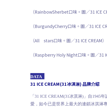
（RainbowSherbet口味。圖／31 ICE 
（BurgundyCherry口味。圖／31 ICE C
（All stars口味。圖／31 ICE CREAM）
（Raspberry Holy Night口味。圖／31 
DATA
31 ICE CREAM(31冰淇淋) 品牌介紹
「31 ICE CREAM(31冰淇淋)」
愛，如今已是世界上最大的連鎖冰淇淋專賣