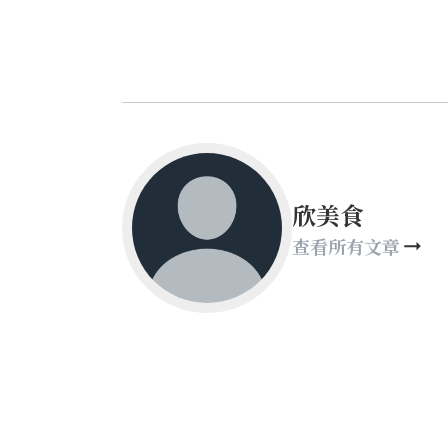
欣美食
查看所有文章