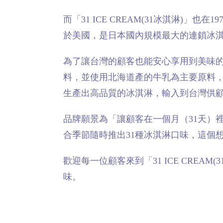
而「31 ICE CREAM(31冰淇淋)」
於美國，是日本國內規模最大的連鎖冰
為了讓台灣的顧客也能安心享用到美味的冰淇
料，並使用北海道產的牛乳為主要原料
生產出高品質的冰淇淋，輸入到台灣供
品牌願景為「讓顧客在一個月（31天）裡每天
合季節隨時推出31種冰淇淋口味，這個
歡迎每一位顧客來到「31 ICE CRE
味。