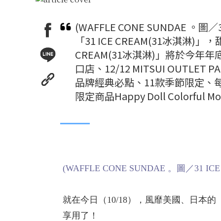
(WAFFLE CONE SUNDAE 。
「31 ICE CREAM(31冰淇淋
CREAM(31冰淇淋)」將於今年年底進
口店、12/12 MITSUI OUTL
品牌經典必點、11款季節限定、
限定商品Happy Doll Colorf
(WAFFLE CONE SUNDAE 。圖／31 ICE
就在今日（10/18），風靡美國、日本的「
享用了！