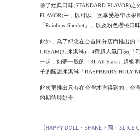
除了經典口味(STANDARD FLAVOR)
FLAVOR)中，以可以一次享受熱帶水
「Rainbow Sherbet」，以及粉色櫻桃
此外，為了紀念在台首間分店而推出的「Flavor
CREAM(31冰淇淋)」4種超人氣口味
一起，如夢一般的「31 All Stars
子的酸甜冰淇淋「RASPBERRY HOL
此次更推出只有在台灣才吃得到的，台灣限定商
的期待與好奇。
（HAPPY DOLL、SHAKE。圖／31 ICE 