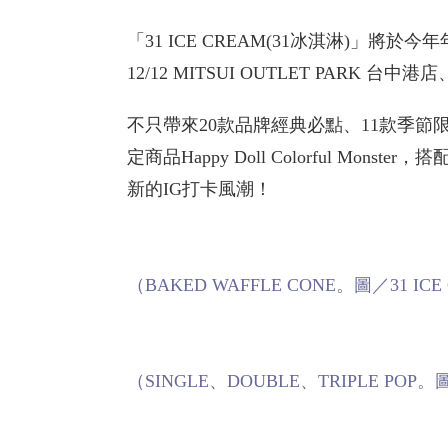
「31 ICE CREAM(31冰淇淋)」將於今年
12/12 MITSUI OUTLET PARK 台
不只帶來20款品牌經典必點、11款季
定商品Happy Doll Colorful M
新的IG打卡風潮！
（BAKED WAFFLE CONE。圖／31 ICE
（SINGLE、DOUBLE、TRIPLE POP。圖