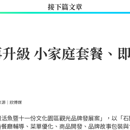
接下篇文章
升級 小家庭套餐、
來源｜欣傅媒
門活魚暨十一份文化園區觀光品牌發展案」，以「石
過餐廳輔導、菜單優化、商品開發、品牌故事包裝與