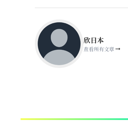
欣日本
查看所有文章