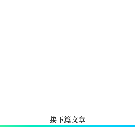
接下篇文章