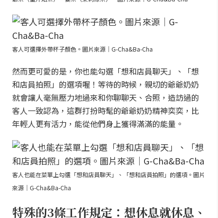
客人可選擇外帶杯子顏色。圖片來源｜G-Cha&Ba-Cha
然而更可愛的是，你也能勾選「想和店員聊天」、「想
和店員拍照」的選項喔！等待的時候，親切的爺爺奶奶
就會讓人毫無壓力地過來和你聊聊天、合照，造訪過的
客人一致認為，這群打扮時髦的爺爺奶奶精神奕奕，比
年輕人更有活力，能從他們身上獲得滿滿的能量。
客人也能在菜單上勾選「想和店員聊天」、「想和店員拍照」的選項。圖片
來源｜G-Cha&Ba-Cha
特殊的3條工作規定：想休息就休息、