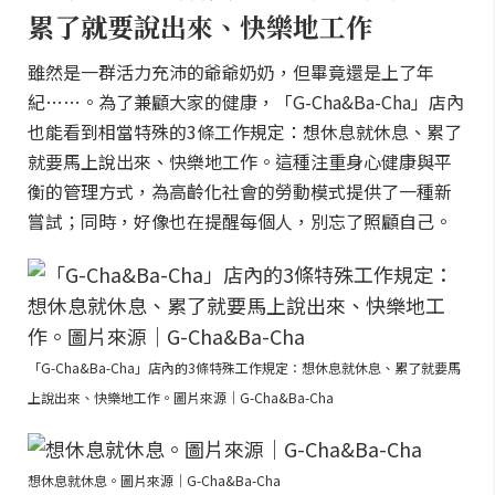
累了就要說出來、快樂地工作
雖然是一群活力充沛的爺爺奶奶，但畢竟還是上了年
紀……。為了兼顧大家的健康，「G-Cha&Ba-Cha」店內
也能看到相當特殊的3條工作規定：想休息就休息、累了
就要馬上說出來、快樂地工作。這種注重身心健康與平
衡的管理方式，為高齡化社會的勞動模式提供了一種新
嘗試；同時，好像也在提醒每個人，別忘了照顧自己。
「G-Cha&Ba-Cha」店內的3條特殊工作規定：想休息就休息、累了就要馬
上說出來、快樂地工作。圖片來源｜G-Cha&Ba-Cha
想休息就休息。圖片來源｜G-Cha&Ba-Cha