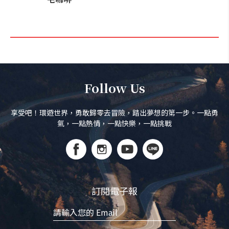
Follow Us
享受吧！環遊世界，勇敢歸零去冒險，踏出夢想的第一步。一點勇
氣，一點熱情，一點快樂，一點挑戰
訂閱電子報