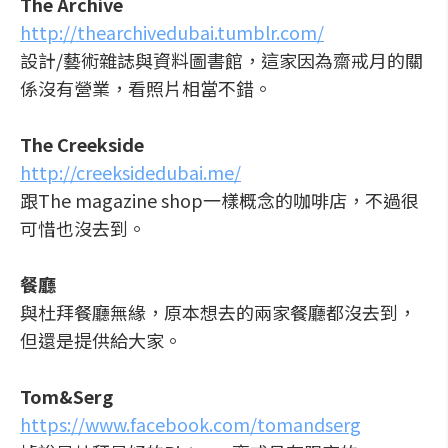
The Archive
http://thearchivedubai.tumblr.com/
設計/藝術雜誌與資料圖書館，這家因為齋戒月的關
係沒有營業，看照片相當不錯。
The Creekside
http://creeksidedubai.me/
跟The magazine shop一樣概念的咖啡店，不過很
可惜也沒去到。
餐廳
與杜拜餐廳無緣，原本想去的兩家餐廳都沒去到，
但還是提供給大家。
Tom&Serg
https://www.facebook.com/tomandserg