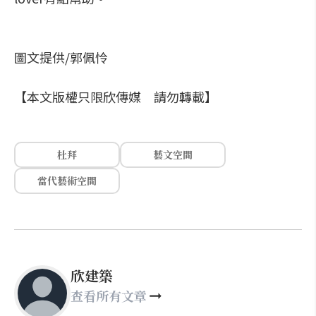
圖文提供/郭佩怜
【本文版權只限欣傳媒 請勿轉載】
杜拜
藝文空間
當代藝術空間
欣建築
查看所有文章