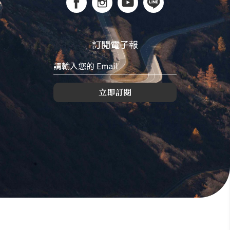
訂閱電子報
立即訂閱