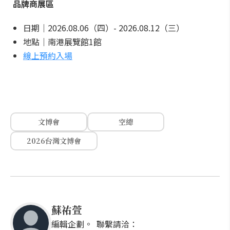
品牌商展區
日期｜2026.08.06（四）- 2026.08.12（三）
地點｜南港展覽館1館
線上預約入場
文博會
空總
2026台灣文博會
蘇祐萱
編輯企劃。 聯繫請洽：