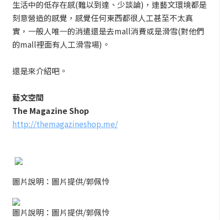
生活中的低存在感(難以到達、少談論)，連藝文環境都是
刻意營造的感覺，感覺任何東西都很人工甚至不太真
實，一般人唯一的消遣還是去mall消費或是滑雪(對他們
的mall裡面有人工滑雪場)。
還是來介紹吧。
藝文空間
The Magazine Shop
http://themagazineshop.me/
圖片說明：圖片提供/郭佩怜
圖片說明：圖片提供/郭佩怜