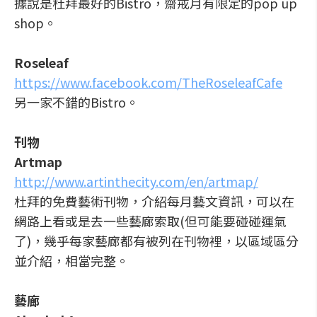
據說是杜拜最好的Bistro，齋戒月有限定的pop up
shop。
Roseleaf
https://www.facebook.com/TheRoseleafCafe
另一家不錯的Bistro。
刊物
Artmap
http://www.artinthecity.com/en/artmap/
杜拜的免費藝術刊物，介紹每月藝文資訊，可以在
網路上看或是去一些藝廊索取(但可能要碰碰運氣
了)，幾乎每家藝廊都有被列在刊物裡，以區域區分
並介紹，相當完整。
藝廊