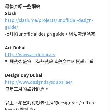
最後介紹一些網站
Slash
http://slash.me/projects/unofficial-design-
guide/
杜拜的unofficial design guide，網站乾淨漂亮!
Art Dubai
http://www.artdubai.ae/
杜拜藝術盛會，有些藝廊或藝文空間資訊可看。
Design Day Dubai
http://www.designdaysdubai.ae/
每年三月的設計師周。
以上，希望對有想去杜拜的design/art/culture
lover有點幫助。