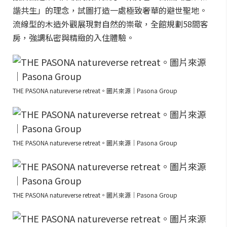
諧共生」的理念，試圖打造一處極致奢華的避世聖地。
流線型的木造外觀展現對自然的崇敬，全館規劃58間客
房，強調私密與精緻的入住體驗。
THE PASONA natureverse retreat。圖片來源｜Pasona Group
THE PASONA natureverse retreat。圖片來源｜Pasona Group
THE PASONA natureverse retreat。圖片來源｜Pasona Group