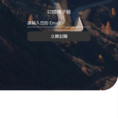
訂閱電子報
立即訂閱