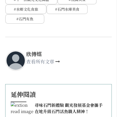
#水鄉文化食旅
#石門水庫美食
#石門有魚
欣傳媒
查看所有文章
延伸閱讀
尋味石門新體驗 觀光發展基金會攜手
在地升級石門活魚職人精神！