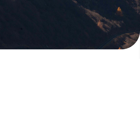
版權所有，未經許可，不許轉載