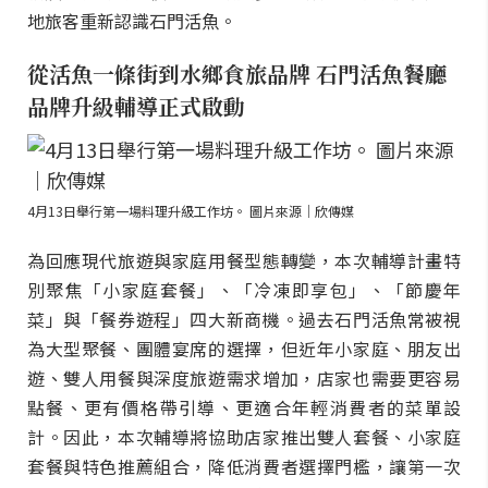
地旅客重新認識石門活魚。
從活魚一條街到水鄉食旅品牌 石門活魚餐廳
品牌升級輔導正式啟動
4月13日舉行第一場料理升級工作坊。 圖片來源｜欣傳媒
為回應現代旅遊與家庭用餐型態轉變，本次輔導計畫特
別聚焦「小家庭套餐」、「冷凍即享包」、「節慶年
菜」與「餐券遊程」四大新商機。過去石門活魚常被視
為大型聚餐、團體宴席的選擇，但近年小家庭、朋友出
遊、雙人用餐與深度旅遊需求增加，店家也需要更容易
點餐、更有價格帶引導、更適合年輕消費者的菜單設
計。因此，本次輔導將協助店家推出雙人套餐、小家庭
套餐與特色推薦組合，降低消費者選擇門檻，讓第一次