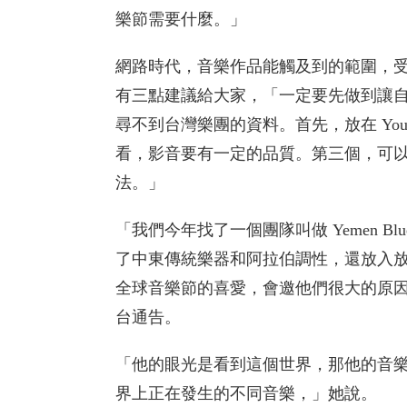
樂節需要什麼。」
網路時代，音樂作品能觸及到的範圍，
有三點建議給大家，「一定要先做到讓
尋不到台灣樂團的資料。首先，放在 YouT
看，影音要有一定的品質。第三個，可以讓人從 
法。」
「我們今年找了一個團隊叫做 Yemen 
了中東傳統樂器和阿拉伯調性，還放入放
全球音樂節的喜愛，會邀他們很大的原
台通告。
「他的眼光是看到這個世界，那他的音
界上正在發生的不同音樂，」她說。