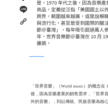
是，1970 年代之後，因為音
商品，定義從泛指「美國國土以
跨界，範圍越來越廣，或是說模糊。
與流行化，甚至是受到國際的關注
節＠臺灣」，每年吸引超過萬人
年，世界音樂節＠臺灣在 10 月 
邊跳，
「世界音樂」（World music）的概念
後，因為音樂產業的銷售需求，「世界
外的音樂」，到以傳統、民族音樂為核