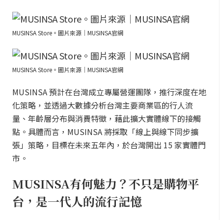
MUSINSA Store。圖片來源｜MUSINSA官網
MUSINSA Store。圖片來源｜MUSINSA官網
MUSINSA 預計在台灣成立專屬營運團隊，推行深度在地
化策略，並透過大數據分析台灣主要商業區的行人流
量、年齡層分布與消費特徵，藉此擴大實體線下的接觸
點。具體而言，MUSINSA 將採取「線上與線下同步擴
張」策略，目標在未來五年內，於台灣開出 15 家實體門
市。
MUSINSA有何魅力？不只是購物平
台，是一代人的流行記憶