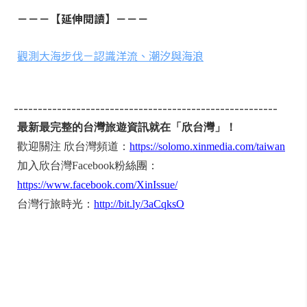
－－－【延伸閱讀】－－－
觀測大海步伐－認識洋流、潮汐與海浪
-------------------------------------------------------
最新最完整的台灣旅遊資訊就在「欣台灣」！
歡迎關注 欣台灣頻道：
https://solomo.xinmedia.com/taiwan
加入欣台灣Facebook粉絲團：
https://www.facebook.com/XinIssue/
台灣行旅時光：
http://bit.ly/3aCqksO