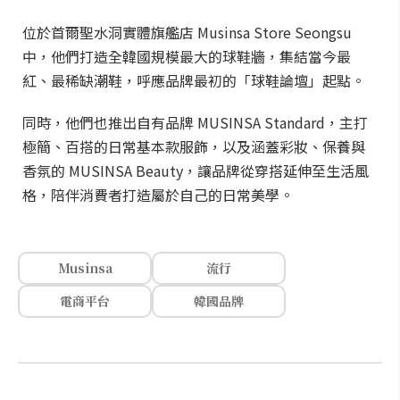
位於首爾聖水洞實體旗艦店 Musinsa Store Seongsu
中，他們打造全韓國規模最大的球鞋牆，集結當今最
紅、最稀缺潮鞋，呼應品牌最初的「球鞋論壇」起點。
同時，他們也推出自有品牌 MUSINSA Standard，主打
極簡、百搭的日常基本款服飾，以及涵蓋彩妝、保養與
香氛的 MUSINSA Beauty，讓品牌從穿搭延伸至生活風
格，陪伴消費者打造屬於自己的日常美學。
Musinsa
流行
電商平台
韓國品牌