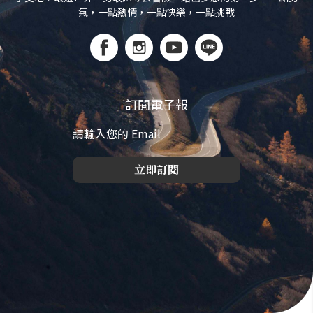
氣，一點熱情，一點快樂，一點挑戰
訂閱電子報
立即訂閱