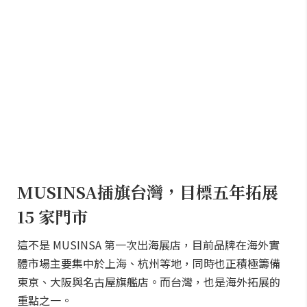
MUSINSA插旗台灣，目標五年拓展
15 家門市
這不是 MUSINSA 第一次出海展店，目前品牌在海外實
體市場主要集中於上海、杭州等地，同時也正積極籌備
東京、大阪與名古屋旗艦店。而台灣，也是海外拓展的
重點之一。