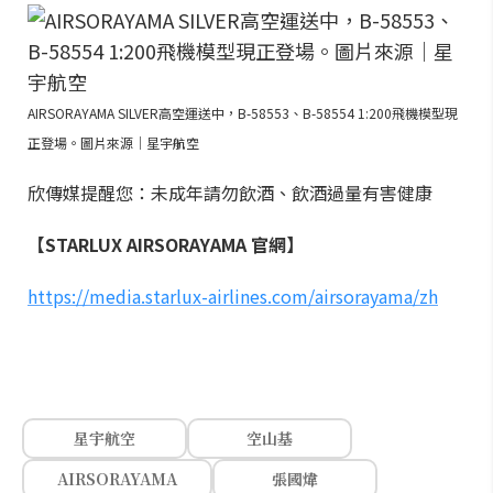
AIRSORAYAMA SILVER高空運送中，B-58553、B-58554 1:200飛機模型現
正登場。圖片來源｜星宇航空
欣傳媒提醒您：未成年請勿飲酒、飲酒過量有害健康
【STARLUX AIRSORAYAMA 官網】
https://media.starlux-airlines.com/airsorayama/zh
星宇航空
空山基
AIRSORAYAMA
張國煒