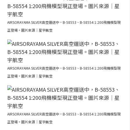
AIRSORAYAMA SILVER高空運送中，B-58553、B-58554 1:200飛機模型現
正登場。圖片來源｜星宇航空
AIRSORAYAMA SILVER高空運送中，B-58553、B-58554 1:200飛機模型現
正登場。圖片來源｜星宇航空
AIRSORAYAMA SILVER高空運送中，B-58553、B-58554 1:200飛機模型現
正登場。圖片來源｜星宇航空