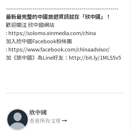
-------------------------------------------------------
最新最完整的中國旅遊資訊就在「欣中國」！
歡迎關注 欣中國網站
: https://solomo.xinmedia.com/china
加入欣中國Facebook粉絲團
: https://www.facebook.com/chinaadvisor/
加《旅中國》為Line好友：http://bit.ly/1MLS5v5
欣中國
查看所有文章