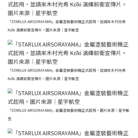
「STARLUX AIRSORAYAMA」金屬塗裝藝術機正式起飛，並請來木村光希
Kōki 演繹前衛宣傳片。圖片來源｜星宇航空
「STARLUX AIRSORAYAMA」金屬塗裝藝術機正式起飛，並請來木村光希
Kōki 演繹前衛宣傳片。圖片來源｜星宇航空
「STARLUX AIRSORAYAMA」金屬塗裝藝術機正式起飛。圖片來源｜星宇航
空