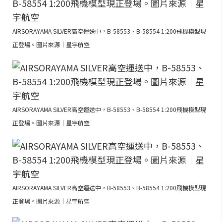
AIRSORAYAMA SILVER高空運送中，B-58553、B-58554 1:200飛機模型現
正登場。圖片來源｜星宇航空
AIRSORAYAMA SILVER高空運送中，B-58553、B-58554 1:200飛機模型現
正登場。圖片來源｜星宇航空
AIRSORAYAMA SILVER高空運送中，B-58553、B-58554 1:200飛機模型現
正登場。圖片來源｜星宇航空