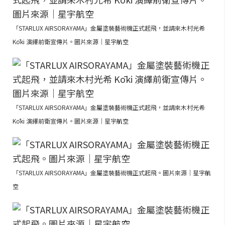
「STARLUX AIRSORAYAMA」金屬塗裝藝術機正式起飛，並請來木村光希
Kōki 演繹前衛宣傳片。圖片來源｜星宇航空
「STARLUX AIRSORAYAMA」金屬塗裝藝術機正式起飛，並請來木村光希
Kōki 演繹前衛宣傳片。圖片來源｜星宇航空
「STARLUX AIRSORAYAMA」金屬塗裝藝術機正式起飛。圖片來源｜星宇航
空