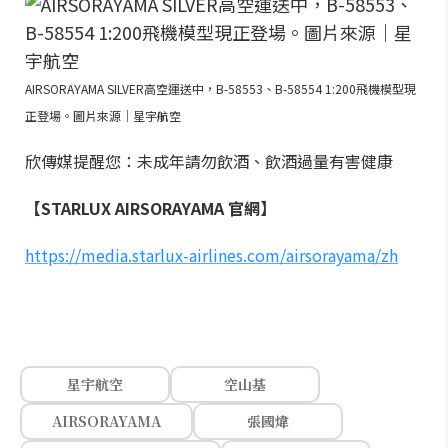
AIRSORAYAMA SILVER高空運送中，B-58553、B-58554 1:200飛機模型現
正登場。圖片來源｜星宇航空
欣傳媒提醒您：未成年請勿飲酒、飲酒過量有害健康
【STARLUX AIRSORAYAMA 官網】
https://media.starlux-airlines.com/airsorayama/zh
星宇航空
空山基
AIRSORAYAMA
張國煒