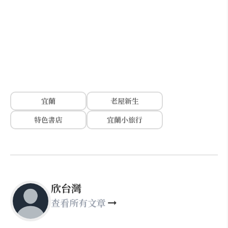
宜蘭
老屋新生
特色書店
宜蘭小旅行
欣台灣
查看所有文章