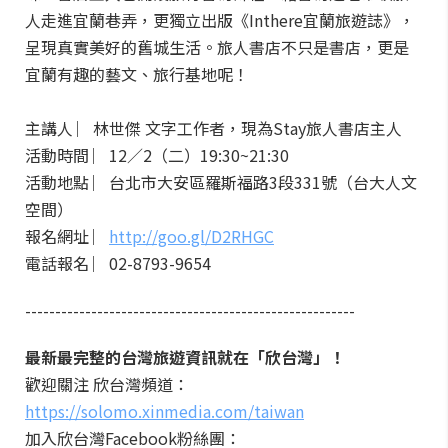
人走進宜蘭巷弄，更獨立出版《Inthere宜蘭旅遊誌》，
呈現真實美好的舊城生活。旅人書店不只是書店，更是
宜蘭有趣的藝文、旅行基地呢！
主講人 ︳林世傑 文字工作者，現為Stay旅人書店主人
活動時間 ︳12／2（二）19:30~21:30
活動地點 ︳台北市大安區羅斯福路3段331號（台大人文
空間）
報名網址 ︳
http://goo.gl/D2RHGC
電話報名 ︳02-8793-9654
-------------------------------------------------------
最新最完整的台灣旅遊資訊就在「欣台灣」！
歡迎關注 欣台灣頻道：
https://solomo.xinmedia.com/taiwan
加入欣台灣Facebook粉絲團：